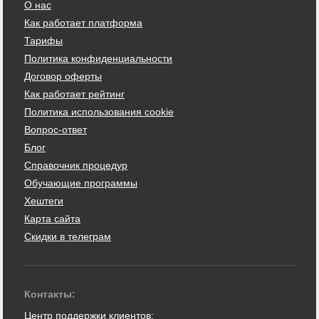
О нас
Как работает платформа
Тарифы
Политика конфиденциальности
Договор оферты
Как работает рейтинг
Политика использования cookie
Вопрос-ответ
Блог
Справочник процедур
Обучающие программы
Хештеги
Карта сайта
Скидки в телеграм
Контакты:
Центр поддержки клиентов: