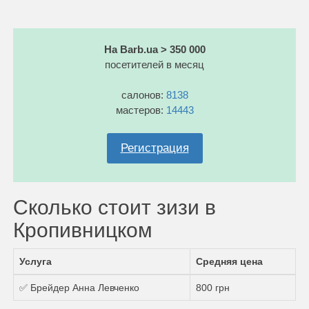
На Barb.ua > 350 000
посетителей в месяц
салонов:
8138
мастеров:
14443
Регистрация
Сколько стоит зизи в
Кропивницком
Услуга
Средняя цена
✅ Брейдер Анна Левченко
800 грн