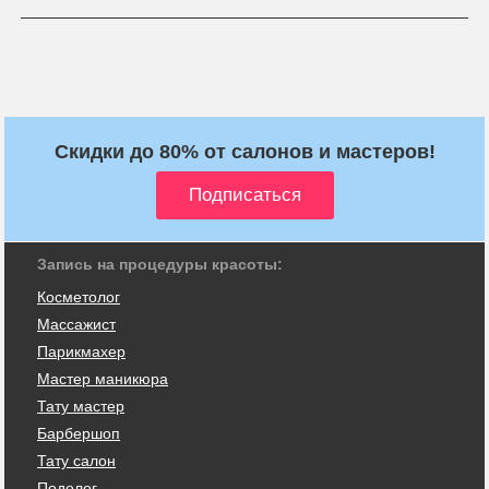
Скидки до 80% от салонов и мастеров!
Запись на процедуры красоты:
Косметолог
Массажист
Парикмахер
Мастер маникюра
Тату мастер
Барбершоп
Тату салон
Подолог