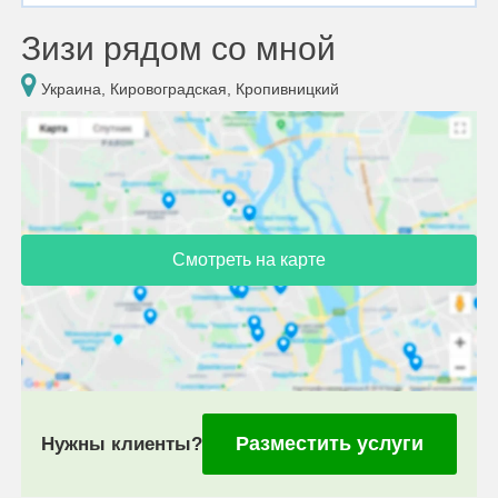
Зизи рядом со мной
Украина, Кировоградская, Кропивницкий
Смотреть на карте
Разместить услуги
Нужны клиенты?