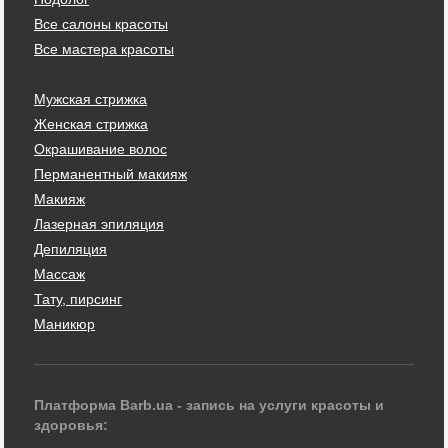
Все салоны красоты
Все мастера красоты
Мужская стрижка
Женская стрижка
Окрашивание волос
Перманентный макияж
Макияж
Лазерная эпиляция
Депиляция
Массаж
Тату, пирсинг
Маникюр
Платформа Barb.ua - запись на услуги красоты и
здоровья: