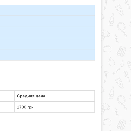
Средняя цена
1700 грн