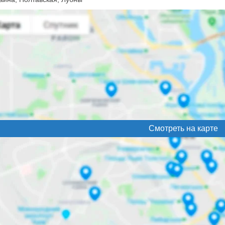
Смотреть на карте