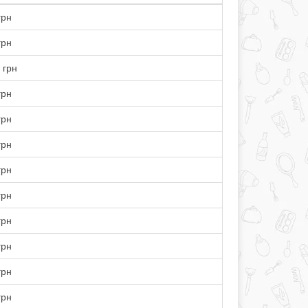
грн
грн
 грн
грн
грн
грн
грн
грн
грн
грн
грн
грн