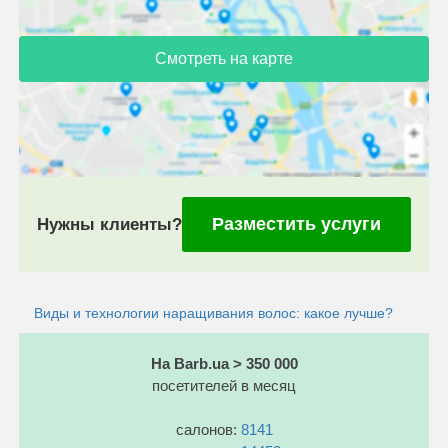
Смотреть на карте
Разместить услуги
Нужны клиенты?
Виды и технологии наращивания волос: какое лучше?
На Barb.ua > 350 000
посетителей в месяц
салонов:
8141