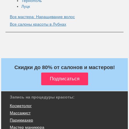
Тернополь
Луцк
Все мастера: Наращивание волос
Все салоны красоты в Лубнах
Скидки до 80% от салонов и мастеров!
Запись на процедуры красоты:
Косметолог
Массажист
Парикмахер
Мастер маникюра