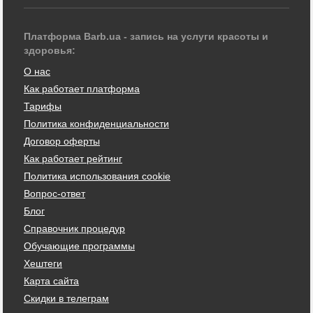
Платформа Barb.ua - запись на услуги красоты и
здоровья:
О нас
Как работает платформа
Тарифы
Политика конфиденциальности
Договор оферты
Как работает рейтинг
Политика использования cookie
Вопрос-ответ
Блог
Справочник процедур
Обучающие программы
Хештеги
Карта сайта
Скидки в телеграм