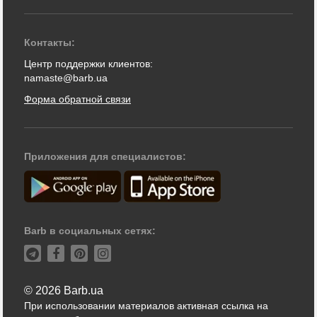
Контакты:
Центр поддержки клиентов:
namaste@barb.ua
Форма обратной связи
Приложения для специалистов:
Barb в социальных сетях:
© 2026 Barb.ua
При использовании материалов активная ссылка на