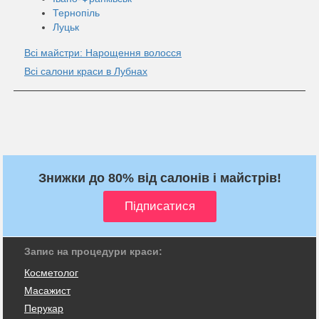
Тернопіль
Луцьк
Всі майстри: Нарощення волосся
Всі салони краси в Лубнах
Знижки до 80% від салонів і майстрів!
Запис на процедури краси:
Косметолог
Масажист
Перукар