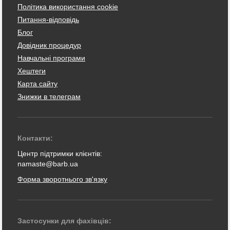
Політика використання cookie
Питання-відповідь
Блог
Довідник процедур
Навчальні програми
Хештеги
Карта сайту
Знижки в телеграм
Контакти:
Центр підтримки клієнтів:
namaste@barb.ua
Форма зворотнього зв'язку
Застосунки для фахівців: