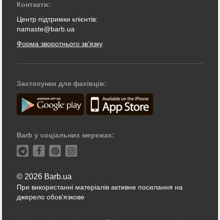
Контакти:
Центр підтримки клієнтів:
namaste@barb.ua
Форма зворотнього зв'язку
Застосунки для фахівців:
Barb у соціальних мережах:
© 2026 Barb.ua
При використанні матеріалів активне посилання на
джерело обов'язкове