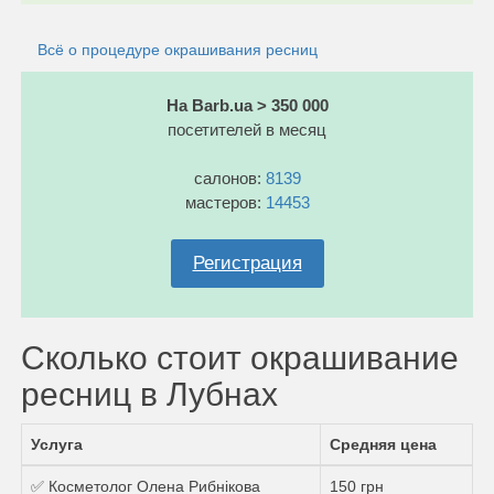
Всё о процедуре окрашивания ресниц
На Barb.ua > 350 000
посетителей в месяц
салонов:
8139
мастеров:
14453
Регистрация
Сколько стоит окрашивание
ресниц в Лубнах
Услуга
Средняя цена
✅ Косметолог Олена Рибнікова
150 грн