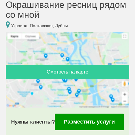
Окрашивание ресниц рядом
со мной
Украина, Полтавская, Лубны
Смотреть на карте
Разместить услуги
Нужны клиенты?