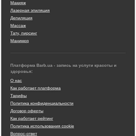
Макияж
Лазерная эпиляция
Депиляция
Массаж
Тату, пирсинг
Маникюр
Платформа Barb.ua - запись на услуги красоты и
здоровья:
О нас
Как работает платформа
Тарифы
Политика конфиденциальности
Договор оферты
Как работает рейтинг
Политика использования cookie
Вопрос-ответ