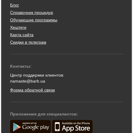
Блог
Справочник процедур
Обучающие программы
Хештеги
Карта сайта
Скидки в телеграм
Контакты:
Центр поддержки клиентов:
namaste@barb.ua
Форма обратной связи
Приложения для специалистов: