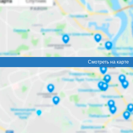
Смотреть на карте