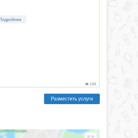
Подробнее
108
Разместить услуги