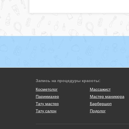
Запись на процедуры красоты:
Косметолог
Массажист
Парикмахер
Мастер маникюра
Тату мастер
Барбершоп
Тату салон
Подолог