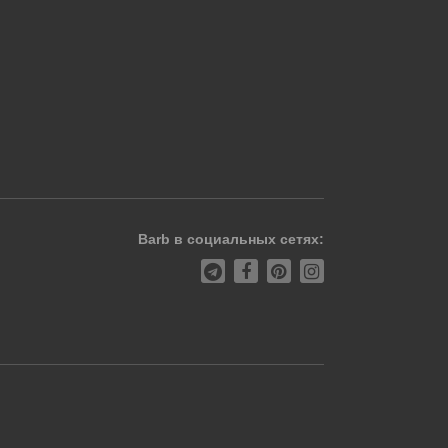
Barb в социальных сетях: