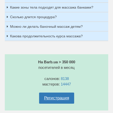
Какие зоны тела подходят для массажа банками?
Сколько длится процедура?
Можно ли делать баночный массаж детям?
Какова продолжительность курса массажа?
На Barb.ua > 350 000
посетителей в месяц
салонов:
8138
мастеров:
14447
Регистрация