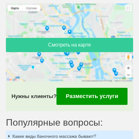
Смотреть на карте
Разместить услуги
Нужны клиенты?
Популярные вопросы:
Какие виды баночного массажа бывают?