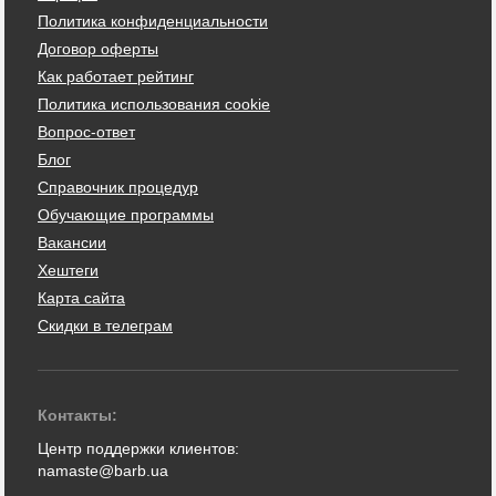
Политика конфиденциальности
Договор оферты
Как работает рейтинг
Политика использования cookie
Вопрос-ответ
Блог
Справочник процедур
Обучающие программы
Вакансии
Хештеги
Карта сайта
Скидки в телеграм
Контакты:
Центр поддержки клиентов:
namaste@barb.ua