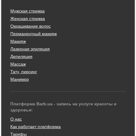
Мужская стрижка
Женская стрижка
Окрашивание волос
Перманентный макияж
Макияж
Лазерная эпиляция
Депиляция
Массаж
Тату, пирсинг
Маникюр
Платформа Barb.ua - запись на услуги красоты и
здоровья:
О нас
Как работает платформа
Тарифы