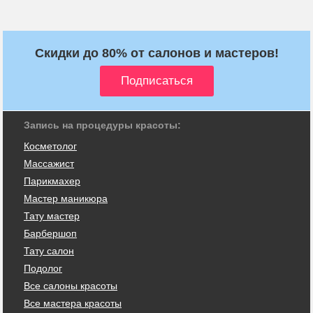
Скидки до 80% от салонов и мастеров!
Запись на процедуры красоты:
Косметолог
Массажист
Парикмахер
Мастер маникюра
Тату мастер
Барбершоп
Тату салон
Подолог
Все салоны красоты
Все мастера красоты