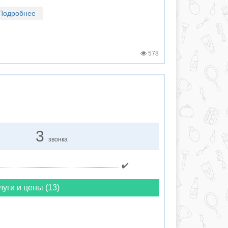
Подробнее
578
3
звонка
✔️
луги и цены (13)