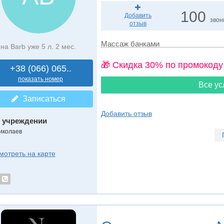
100
Добавить
звон
отзыв
Массаж банками
на Barb уже 5 л. 2 мес.
🎁 Cкидка 30% по промокоду
+38 (066) 065..
показать номер
Все ус
Записаться
Добавить отзыв
 учреждении
иколаев
мотреть на карте