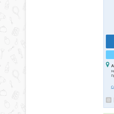
А
Н
П
С