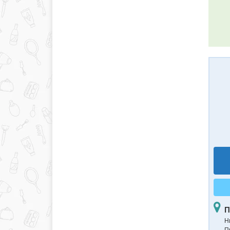
П
Н
П