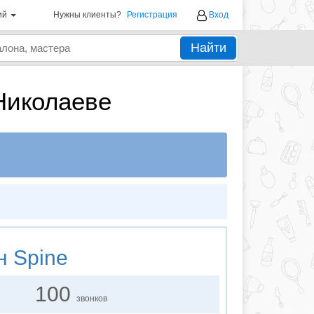
ий
Нужны клиенты?
Регистрация
Вход
Найти
Николаеве
н
Spine
100
звонков