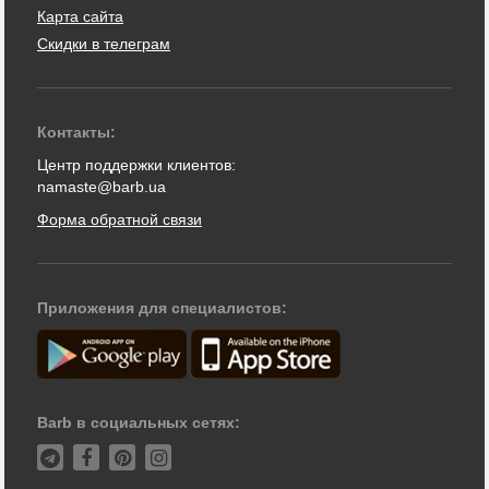
Карта сайта
Скидки в телеграм
Контакты:
Центр поддержки клиентов:
namaste@barb.ua
Форма обратной связи
Приложения для специалистов:
Barb в социальных сетях: