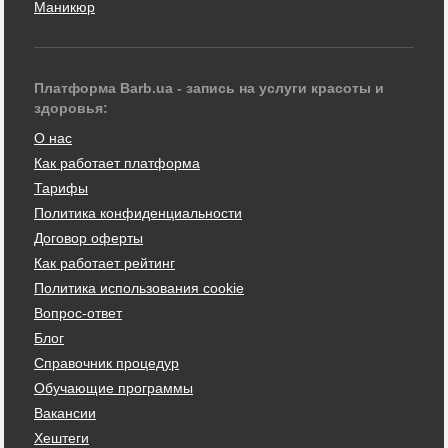
Маникюр
Платформа Barb.ua - запись на услуги красоты и
здоровья:
О нас
Как работает платформа
Тарифы
Политика конфиденциальности
Договор оферты
Как работает рейтинг
Политика использования cookie
Вопрос-ответ
Блог
Справочник процедур
Обучающие программы
Вакансии
Хештеги