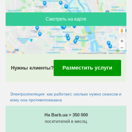
Смотреть на карте
Разместить услуги
Нужны клиенты?
Электроэпиляция: как работает, сколько нужно сеансов и
кому она противопоказана
На Barb.ua > 350 000
посетителей в месяц