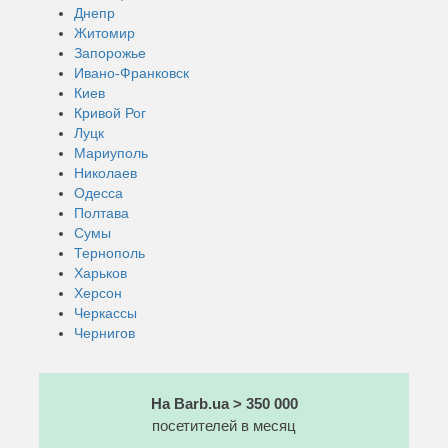
Днепр
Житомир
Запорожье
Ивано-Франковск
Киев
Кривой Рог
Луцк
Мариуполь
Николаев
Одесса
Полтава
Сумы
Тернополь
Харьков
Херсон
Черкассы
Чернигов
На Barb.ua > 350 000
посетителей в месяц