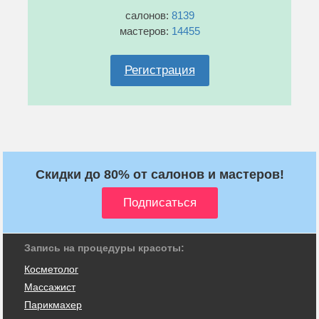
салонов:
8139
мастеров:
14455
Регистрация
Скидки до 80% от салонов и мастеров!
Запись на процедуры красоты:
Косметолог
Массажист
Парикмахер