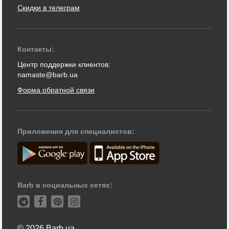
Скидки в телеграм
Контакты:
Центр поддержки клиентов:
namaste@barb.ua
Форма обратной связи
Приложения для специалистов:
Barb в социальных сетях:
© 2026 Barb.ua