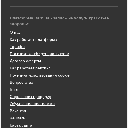
Платформа Barb.ua - запись на услуги красоты и
здоровья:
О нас
Как работает платформа
Тарифы
Политика конфиденциальности
Договор оферты
Как работает рейтинг
Политика использования cookie
Вопрос-ответ
Блог
Справочник процедур
Обучающие программы
Вакансии
Хештеги
Карта сайта