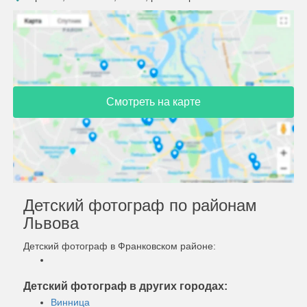
Смотреть на карте
Детский фотограф по районам
Львова
Детский фотограф в Франковском районе:
Детский фотограф в других городах:
Винница