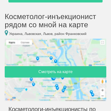
Косметолог-инъекционист
рядом со мной на карте
Украина, Львовская, Львов, район Франковский
Смотреть на карте
Косметологи-инъекционисты по