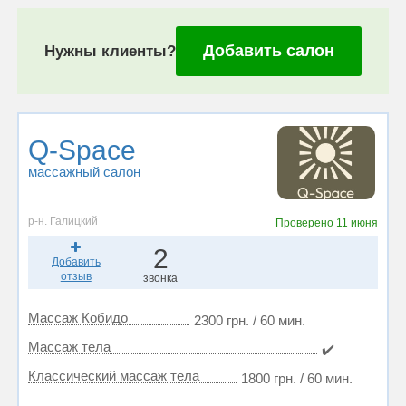
Добавить салон
Нужны клиенты?
Q-Space
массажный салон
р-н. Галицкий
Проверено
11 июня
2
Добавить
отзыв
звонка
Массаж Кобидо
2300 грн. / 60 мин.
Массаж тела
✔️
Классический массаж тела
1800 грн. / 60 мин.