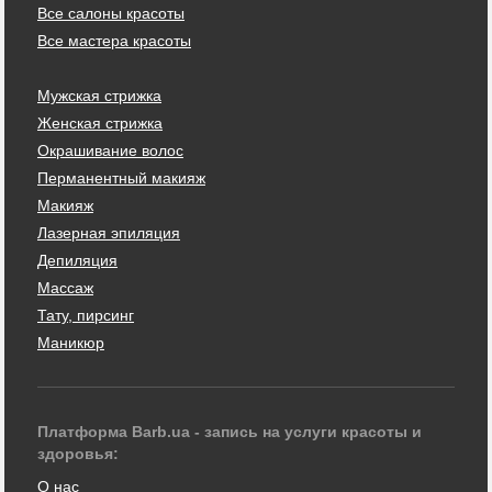
Все салоны красоты
Все мастера красоты
Мужская стрижка
Женская стрижка
Окрашивание волос
Перманентный макияж
Макияж
Лазерная эпиляция
Депиляция
Массаж
Тату, пирсинг
Маникюр
Платформа Barb.ua - запись на услуги красоты и
здоровья:
О нас