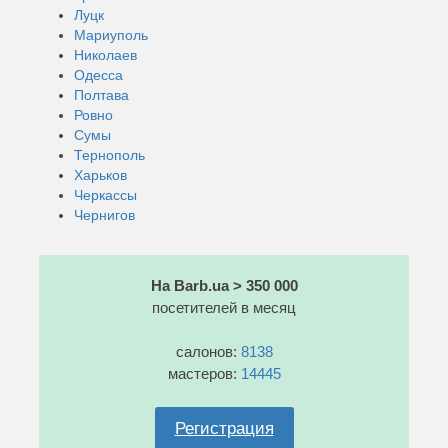
Луцк
Мариуполь
Николаев
Одесса
Полтава
Ровно
Сумы
Тернополь
Харьков
Черкассы
Чернигов
На Barb.ua > 350 000
посетителей в месяц
салонов:
8138
мастеров:
14445
Регистрация