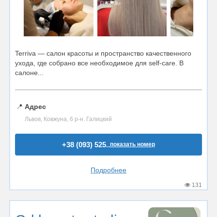
Terriva — салон красоты и пространство качественного
ухода, где собрано все необходимое для self-care. В
салоне...
📍
Адрес
Львов, Ковжуна, 6 р-н. Галицкий
+38 (093) 525..
показать номер
Подробнее
131