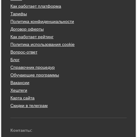
Как работает платформа
Тарифы
Политика конфиденциальности
Договор оферты
Как работает рейтинг
Политика использования cookie
Вопрос-ответ
Блог
Справочник процедур
Обучающие программы
Вакансии
Хештеги
Карта сайта
Скидки в телеграм
Контакты: