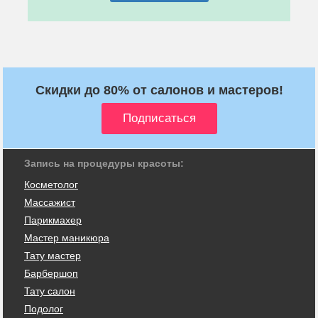
Скидки до 80% от салонов и мастеров!
Запись на процедуры красоты:
Косметолог
Массажист
Парикмахер
Мастер маникюра
Тату мастер
Барбершоп
Тату салон
Подолог