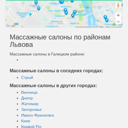
Массажные салоны по районам
Львова
Массажные салоны в Галицком районе:
Массажные салоны в соседних городах:
Стрый
Массажные салоны в других городах:
Винница
Днепр
Житомир
Запорожье
Ивано-Франковск
Киев
Кривой Рог