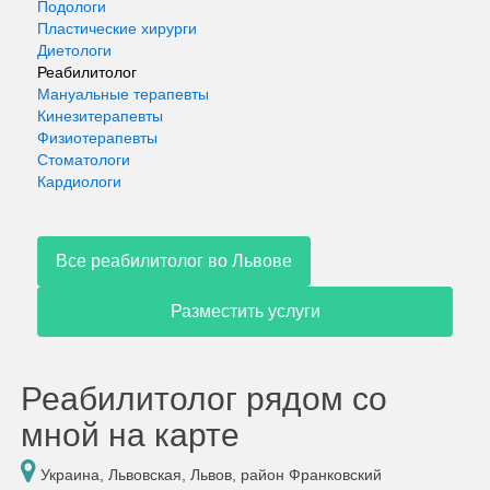
Подологи
Пластические хирурги
Диетологи
Реабилитолог
Мануальные терапевты
Кинезитерапевты
Физиотерапевты
Стоматологи
Кардиологи
Все реабилитолог во Львове
Разместить услуги
Реабилитолог рядом со
мной на карте
Украина, Львовская, Львов, район Франковский