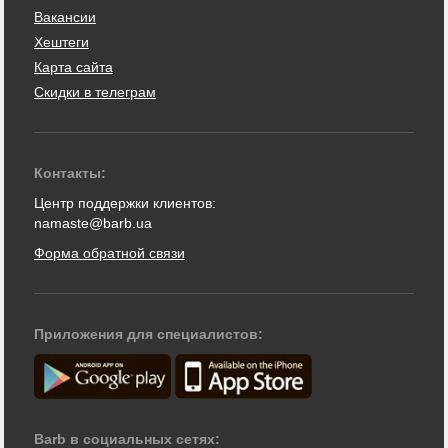
Вакансии
Хештеги
Карта сайта
Скидки в телеграм
Контакты:
Центр поддержки клиентов:
namaste@barb.ua
Форма обратной связи
Приложения для специалистов:
Barb в социальных сетях: