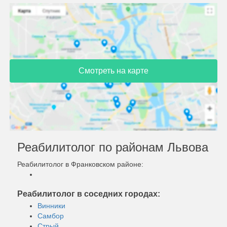
Смотреть на карте
Реабилитолог по районам Львова
Реабилитолог в Франковском районе:
Реабилитолог в соседних городах:
Винники
Самбор
Стрый