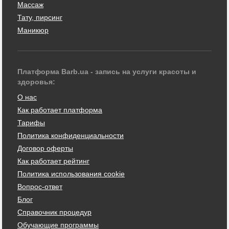
Массаж
Тату, пирсинг
Маникюр
Платформа Barb.ua - запись на услуги красоты и
здоровья:
О нас
Как работает платформа
Тарифы
Политика конфиденциальности
Договор оферты
Как работает рейтинг
Политика использования cookie
Вопрос-ответ
Блог
Справочник процедур
Обучающие программы