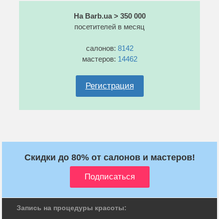
На Barb.ua > 350 000
посетителей в месяц
салонов:
8142
мастеров:
14462
Регистрация
Скидки до 80% от салонов и мастеров!
Запись на процедуры красоты: