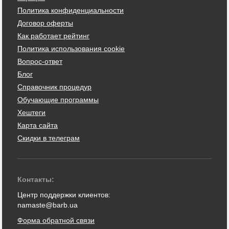
Политика конфиденциальности
Договор оферты
Как работает рейтинг
Политика использования cookie
Вопрос-ответ
Блог
Справочник процедур
Обучающие программы
Хештеги
Карта сайта
Скидки в телеграм
Контакты:
Центр поддержки клиентов:
namaste@barb.ua
Форма обратной связи