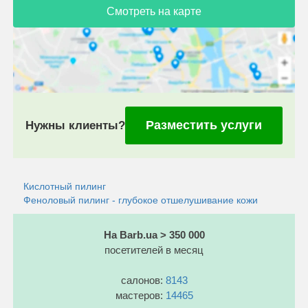
Смотреть на карте
Разместить услуги
Нужны клиенты?
Кислотный пилинг
Феноловый пилинг - глубокое отшелушивание кожи
На Barb.ua > 350 000
посетителей в месяц
салонов:
8143
мастеров:
14465