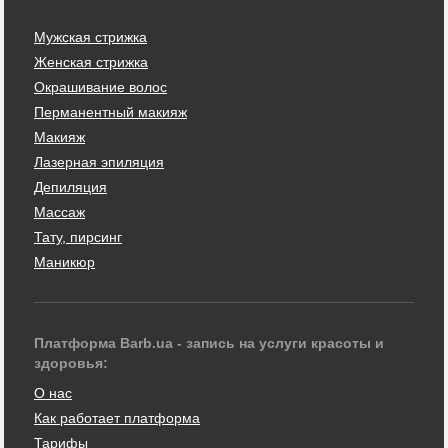
Мужская стрижка
Женская стрижка
Окрашивание волос
Перманентный макияж
Макияж
Лазерная эпиляция
Депиляция
Массаж
Тату, пирсинг
Маникюр
Платформа Barb.ua - запись на услуги красоты и
здоровья:
О нас
Как работает платформа
Тарифы