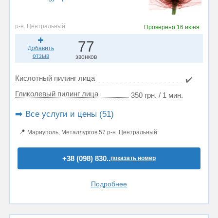
р-н. Центральный
Проверено
16 июня
77
Добавить
отзыв
звонков
Кислотный пилинг лица
✔️
Гликолевый пилинг лица
350 грн. / 1 мин.
➡️ Все услуги и цены (51)
📍
Мариуполь, Металлургов 57 р-н. Центральный
+38 (098) 830..
показать номер
Подробнее