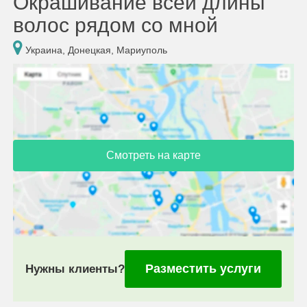
Окрашивание всей длины
волос рядом со мной
Украина, Донецкая, Мариуполь
Смотреть на карте
Разместить услуги
Нужны клиенты?