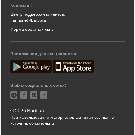
Контакты:
Центр поддержки клиентов:
namaste@barb.ua
Форма обратной связи
Приложения для специалистов:
Barb в социальных сетях:
© 2026 Barb.ua
При использовании материалов активная ссылка на
источник обязательна