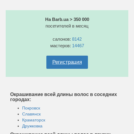
На Barb.ua > 350 000
посетителей в месяц
салонов:
8142
мастеров:
14467
Регистрация
Окрашивание всей длины волос в соседних
городах:
Покровск
Славянск
Краматорск
Дружковка