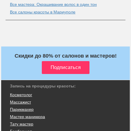
Все мастера: Окрашивание волос в один тон
Все салоны красоты в Мариуполе
Скидки до 80% от салонов и мастеров!
Запись на процедуры красоты:
Косметолог
Массажист
Парикмахер
Мастер маникюра
Тату мастер