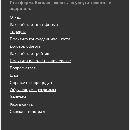
Платформа Barb.ua - запись на услуги красоты и
здоровья:
О нас
Как работает платформа
Тарифы
Политика конфиденциальности
Договор оферты
Как работает рейтинг
Политика использования cookie
Вопрос-ответ
Блог
Справочник процедур
Обучающие программы
Хештеги
Карта сайта
Скидки в телеграм