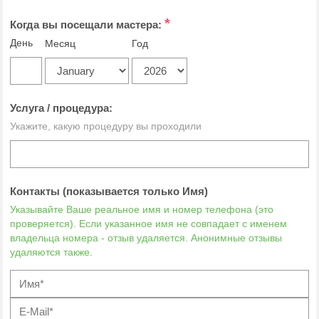
*
Когда вы посещали мастера:
День
Месяц
Год
Услуга / процедура:
Укажите, какую процедуру вы проходили
Контакты (показывается только Имя)
Указывайте Ваше реальное имя и номер телефона (это
проверяется). Если указанное имя не совпадает с именем
владельца номера - отзыв удаляется. Анонимные отзывы
удаляются также.