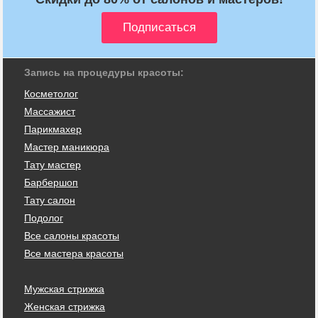
Запись на процедуры красоты:
Косметолог
Массажист
Парикмахер
Мастер маникюра
Тату мастер
Барбершоп
Тату салон
Подолог
Все салоны красоты
Все мастера красоты
Мужская стрижка
Женская стрижка