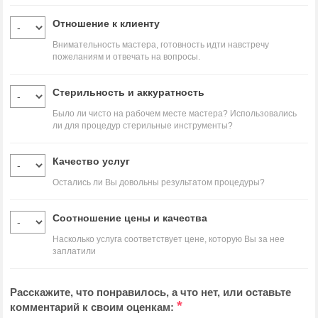
Отношение к клиенту
Внимательность мастера, готовность идти навстречу
пожеланиям и отвечать на вопросы.
Стерильность и аккуратность
Было ли чисто на рабочем месте мастера? Использовались
ли для процедур стерильные инструменты?
Качество услуг
Остались ли Вы довольны результатом процедуры?
Соотношение цены и качества
Насколько услуга соответствует цене, которую Вы за нее
заплатили
Расскажите, что понравилось, а что нет, или оставьте
*
комментарий к своим оценкам: