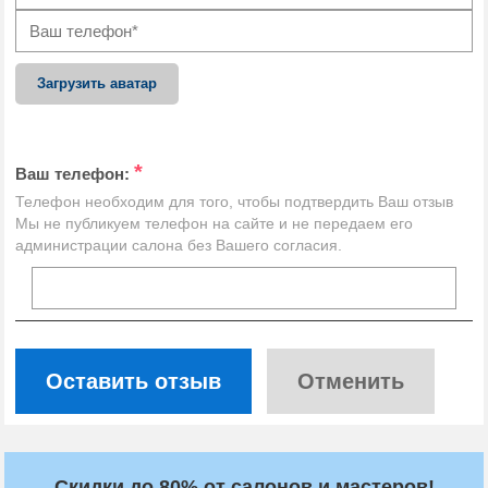
Загрузить аватар
*
Ваш телефон:
Телефон необходим для того, чтобы подтвердить Ваш отзыв
Мы не публикуем телефон на сайте и не передаем его
администрации салона без Вашего согласия.
Оставить отзыв
Отменить
Скидки до 80% от салонов и мастеров!