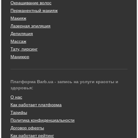
Окрашивание волос
Перманентный макияж
Макияж
Лазерная эпиляция
Депиляция
Массаж
Тату, пирсинг
Маникюр
Платформа Barb.ua - запись на услуги красоты и
здоровья:
О нас
Как работает платформа
Тарифы
Политика конфиденциальности
Договор оферты
Как работает рейтинг