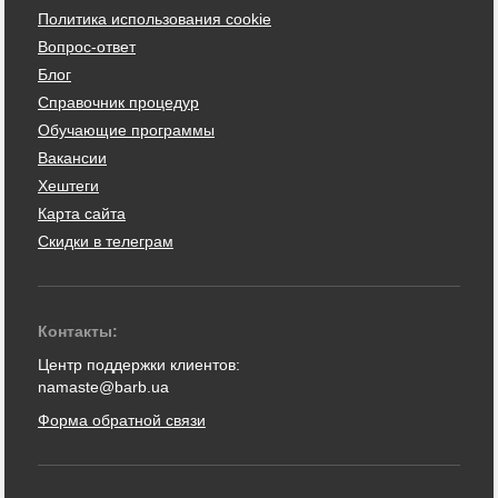
Политика использования cookie
Вопрос-ответ
Блог
Справочник процедур
Обучающие программы
Вакансии
Хештеги
Карта сайта
Скидки в телеграм
Контакты:
Центр поддержки клиентов:
namaste@barb.ua
Форма обратной связи