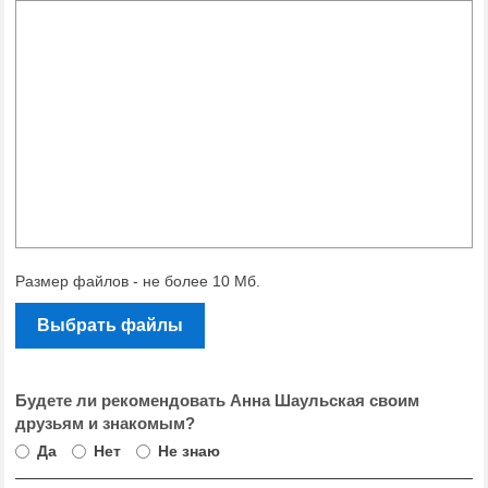
Размер файлов - не более 10 Мб.
Выбрать файлы
Будете ли рекомендовать Анна Шаульская своим
друзьям и знакомым?
Да
Нет
Не знаю