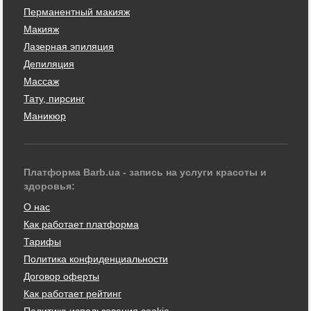
Перманентный макияж
Макияж
Лазерная эпиляция
Депиляция
Массаж
Тату, пирсинг
Маникюр
Платформа Barb.ua - запись на услуги красоты и
здоровья:
О нас
Как работает платформа
Тарифы
Политика конфиденциальности
Договор оферты
Как работает рейтинг