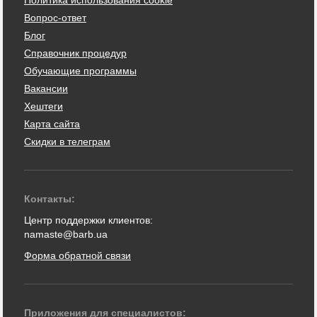
Политика использования cookie
Вопрос-ответ
Блог
Справочник процедур
Обучающие программы
Вакансии
Хештеги
Карта сайта
Скидки в телеграм
Контакты:
Центр поддержки клиентов:
namaste@barb.ua
Форма обратной связи
Приложения для специалистов: