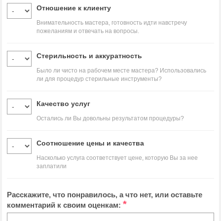
Отношение к клиенту
Внимательность мастера, готовность идти навстречу
пожеланиям и отвечать на вопросы.
Стерильность и аккуратность
Было ли чисто на рабочем месте мастера? Использовались
ли для процедур стерильные инструменты?
Качество услуг
Остались ли Вы довольны результатом процедуры?
Соотношение цены и качества
Насколько услуга соответствует цене, которую Вы за нее
заплатили
Расскажите, что понравилось, а что нет, или оставьте
*
комментарий к своим оценкам: