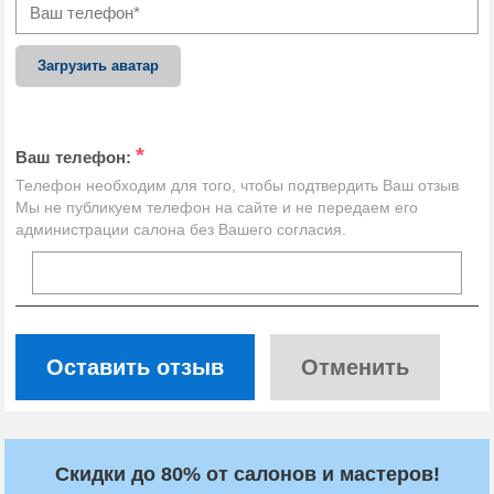
Загрузить аватар
*
Ваш телефон:
Телефон необходим для того, чтобы подтвердить Ваш отзыв
Мы не публикуем телефон на сайте и не передаем его
администрации салона без Вашего согласия.
Оставить отзыв
Отменить
Скидки до 80% от салонов и мастеров!