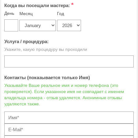
*
Когда вы посещали мастера:
День
Месяц
Год
Услуга / процедура:
Укажите, какую процедуру вы проходили
Контакты (показывается только Имя)
Указывайте Ваше реальное имя и номер телефона (это
проверяется). Если указанное имя не совпадает с именем
владельца номера - отзыв удаляется. Анонимные отзывы
удаляются также.