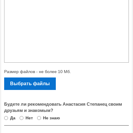
Размер файлов - не более 10 Мб.
Выбрать файлы
Будете ли рекомендовать Анастасия Степанец своим
друзьям и знакомым?
Да
Нет
Не знаю