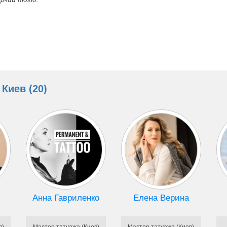
Киев (20)
Анна Гавриленко
Елена Верина