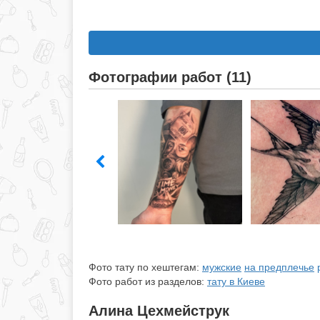
Фотографии работ (11)
Фото тату по хештегам:
мужские
на предплечье
Фото работ из разделов:
тату в Киеве
Алина Цехмейструк