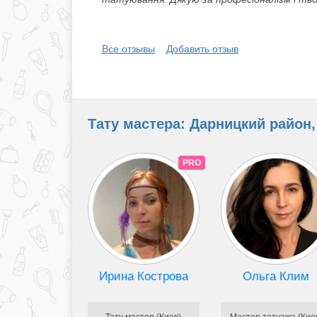
Все отзывы
Добавить отзыв
Тату мастера: Дарницкий район, 
PRO
Ирина Кострова
Ольга Клим