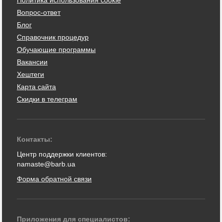
Политика использования cookie
Вопрос-ответ
Блог
Справочник процедур
Обучающие программы
Вакансии
Хештеги
Карта сайта
Скидки в телеграм
Контакты:
Центр поддержки клиентов:
namaste@barb.ua
Форма обратной связи
Приложения для специалистов: