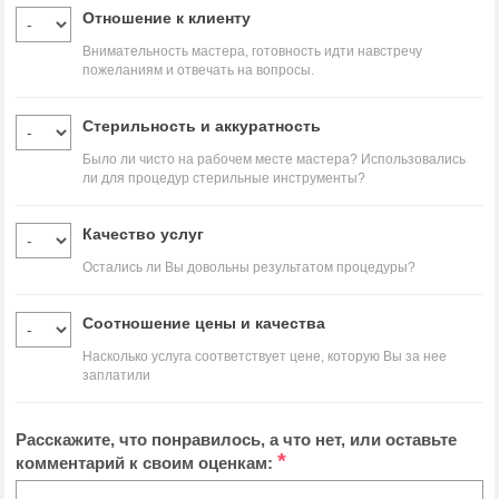
Отношение к клиенту
Внимательность мастера, готовность идти навстречу
пожеланиям и отвечать на вопросы.
Стерильность и аккуратность
Было ли чисто на рабочем месте мастера? Использовались
ли для процедур стерильные инструменты?
Качество услуг
Остались ли Вы довольны результатом процедуры?
Соотношение цены и качества
Насколько услуга соответствует цене, которую Вы за нее
заплатили
Расскажите, что понравилось, а что нет, или оставьте
*
комментарий к своим оценкам: