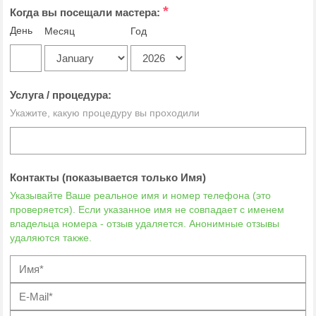
*
Когда вы посещали мастера:
День
Месяц
Год
Услуга / процедура:
Укажите, какую процедуру вы проходили
Контакты (показывается только Имя)
Указывайте Ваше реальное имя и номер телефона (это
проверяется). Если указанное имя не совпадает с именем
владельца номера - отзыв удаляется. Анонимные отзывы
удаляются также.