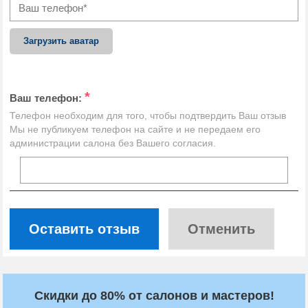
Загрузить аватар
*
Ваш телефон:
Телефон необходим для того, чтобы подтвердить Ваш отзыв
Мы не публикуем телефон на сайте и не передаем его
администрации салона без Вашего согласия.
Оставить отзыв
Отменить
Скидки до 80% от салонов и мастеров!