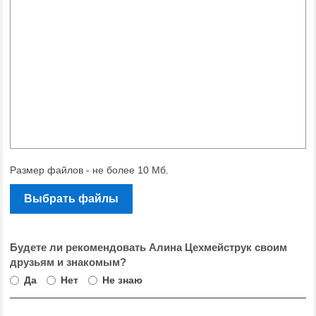
Размер файлов - не более 10 Мб.
Выбрать файлы
Будете ли рекомендовать Алина Цехмейструк своим
друзьям и знакомым?
Да
Нет
Не знаю