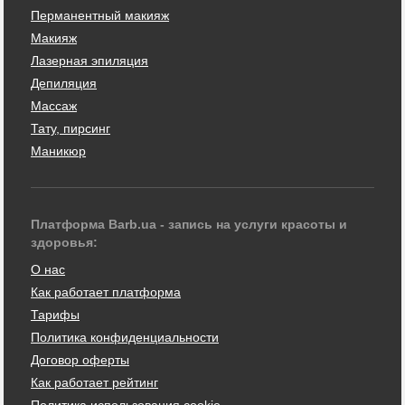
Перманентный макияж
Макияж
Лазерная эпиляция
Депиляция
Массаж
Тату, пирсинг
Маникюр
Платформа Barb.ua - запись на услуги красоты и
здоровья:
О нас
Как работает платформа
Тарифы
Политика конфиденциальности
Договор оферты
Как работает рейтинг