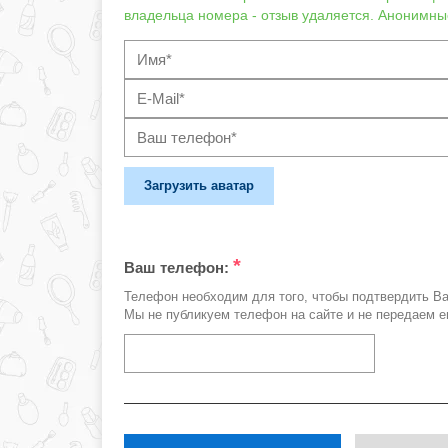
владельца номера - отзыв удаляется. Анонимны
Загрузить аватар
*
Ваш телефон:
Телефон необходим для того, чтобы подтвердить В
Мы не публикуем телефон на сайте и не передаем е