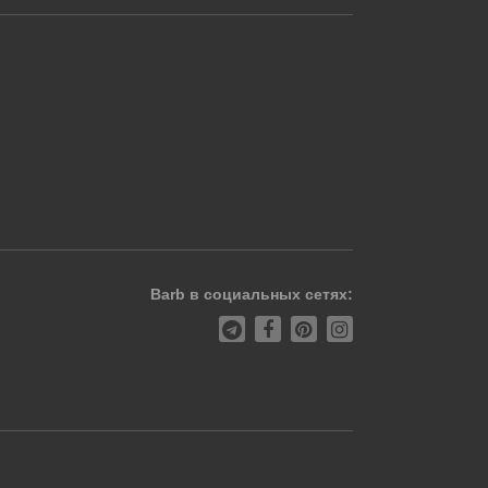
Barb в социальных сетях: