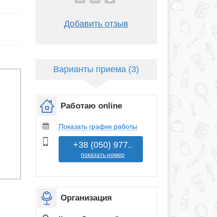
Добавить отзыв
Варианты приема (3)
Работаю online
Показать график работы
+38 (050) 977..
показать номер
Организация