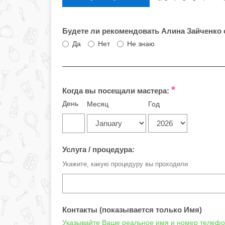
Будете ли рекомендовать Алина Зайченко
Да
Нет
Не знаю
*
Когда вы посещали мастера:
День
Месяц
Год
Услуга / процедура:
Укажите, какую процедуру вы проходили
Контакты (показывается только Имя)
Указывайте Ваше реальное имя и номер телефон