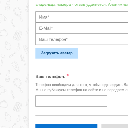
владельца номера - отзыв удаляется. Анонимны
Загрузить аватар
*
Ваш телефон:
Телефон необходим для того, чтобы подтвердить В
Мы не публикуем телефон на сайте и не передаем е