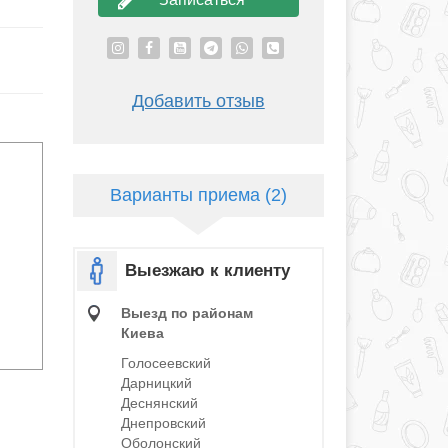
Добавить отзыв
Варианты приема (2)
Выезжаю к клиенту
Выезд по районам
Киева
Голосеевский
Дарницкий
Деснянский
Днепровский
Оболонский