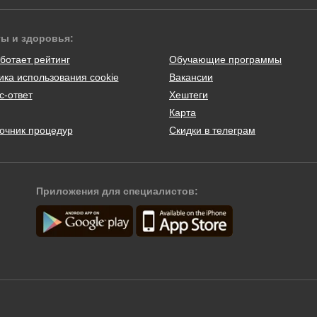
ты и здоровья:
ботает рейтинг
Обучающие программы
ика использования cookie
Вакансии
с-ответ
Хештеги
Карта
очник процедур
Скидки в телеграм
Приложения для специалистов: