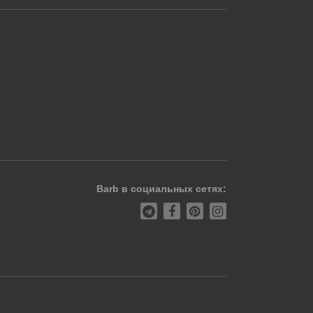
Barb в социальных сетях: