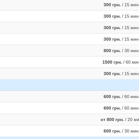
300 грн.
/ 15 мин
300 грн.
/ 15 мин
300 грн.
/ 15 мин
300 грн.
/ 15 мин
800 грн.
/ 30 мин
1500 грн.
/ 60 ми
300 грн.
/ 15 мин
600 грн.
/ 60 мин
600 грн.
/ 60 мин
от 800 грн.
/ 20 м
600 грн.
/ 30 мин