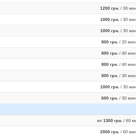
1200 грн.
/ 30 ми
1000 грн.
/ 30 ми
1000 грн.
/ 30 ми
800 грн.
/ 20 мин
800 грн.
/ 40 мин
800 грн.
/ 40 мин
800 грн.
/ 30 мин
1000 грн.
/ 30 ми
600 грн.
/ 30 мин
от 1300 грн.
/ 60 м
2000 грн.
/ 60 ми