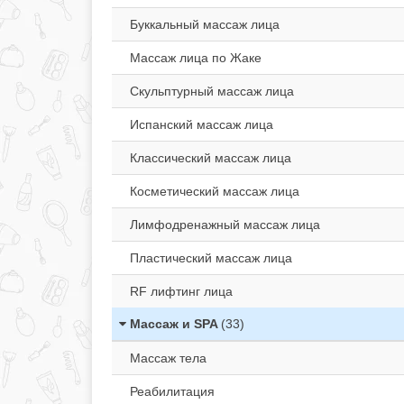
Буккальный массаж лица
Массаж лица по Жаке
Скульптурный массаж лица
Испанский массаж лица
Классический массаж лица
Косметический массаж лица
Лимфодренажный массаж лица
Пластический массаж лица
RF лифтинг лица
Массаж и SPA
(33)
Массаж тела
Реабилитация