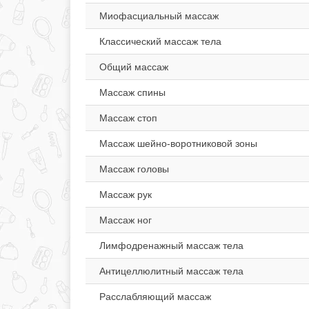
Миофасциальный массаж
Классический массаж тела
Общий массаж
Массаж спины
Массаж стоп
Массаж шейно-воротниковой зоны
Массаж головы
Массаж рук
Массаж ног
Лимфодренажный массаж тела
Антицеллюлитный массаж тела
Расслабляющий массаж