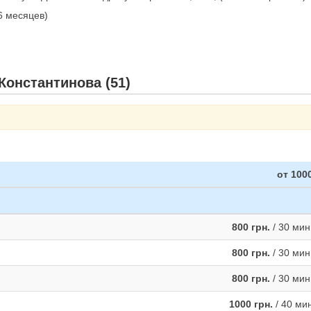
 6 месяцев)
Константинова (51)
от 1000
800 грн.
/ 30 мин
800 грн.
/ 30 мин
800 грн.
/ 30 мин
1000 грн.
/ 40 ми