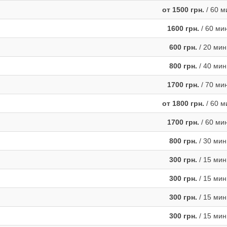
от 1500 грн.
/ 60 м
1600 грн.
/ 60 ми
600 грн.
/ 20 мин
800 грн.
/ 40 мин
1700 грн.
/ 70 ми
от 1800 грн.
/ 60 м
1700 грн.
/ 60 ми
800 грн.
/ 30 мин
300 грн.
/ 15 мин
300 грн.
/ 15 мин
300 грн.
/ 15 мин
300 грн.
/ 15 мин