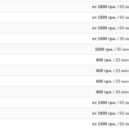
от 1800 грн.
/ 60 м
от 1500 грн.
/ 60 м
от 1500 грн.
/ 60 м
от 1000 грн.
/ 30 м
1000 грн.
/ 30 ми
800 грн.
/ 20 мин
600 грн.
/ 20 мин
600 грн.
/ 20 мин
800 грн.
/ 30 мин
от 1400 грн.
/ 60 м
от 1600 грн.
/ 60 м
от 1300 грн.
/ 60 м