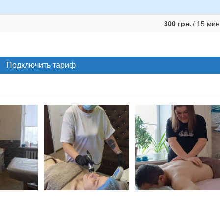
300 грн.
/ 15 мин
Подключить тариф