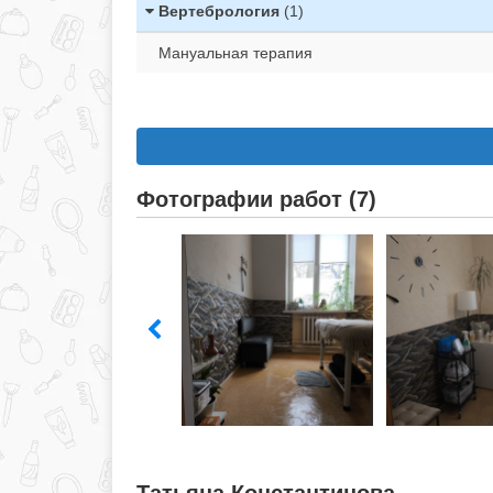
Вертебрология
(1)
Мануальная терапия
Фотографии работ (7)