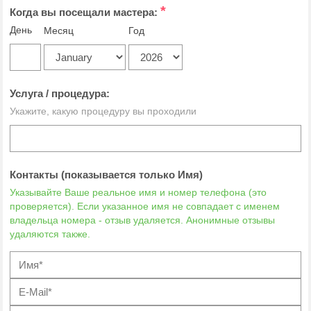
*
Когда вы посещали мастера:
День
Месяц
Год
Услуга / процедура:
Укажите, какую процедуру вы проходили
Контакты (показывается только Имя)
Указывайте Ваше реальное имя и номер телефона (это
проверяется). Если указанное имя не совпадает с именем
владельца номера - отзыв удаляется. Анонимные отзывы
удаляются также.