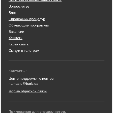
Политика использования cookie
Вопрос-ответ
Блог
Справочник процедур
Обучающие программы
Вакансии
Хештеги
Карта сайта
Скидки в телеграм
Контакты:
Центр поддержки клиентов:
namaste@barb.ua
Форма обратной связи
Приложения для специалистов: