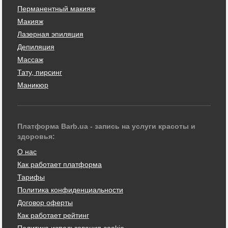
Перманентный макияж
Макияж
Лазерная эпиляция
Депиляция
Массаж
Тату, пирсинг
Маникюр
Платформа Barb.ua - запись на услуги красоты и
здоровья:
О нас
Как работает платформа
Тарифы
Политика конфиденциальности
Договор оферты
Как работает рейтинг