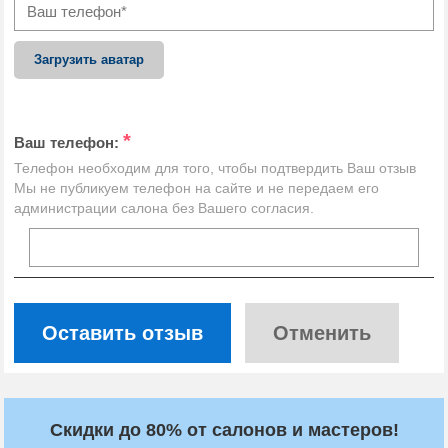
Загрузить аватар
*
Ваш телефон:
Телефон необходим для того, чтобы подтвердить Ваш отзыв
Мы не публикуем телефон на сайте и не передаем его
администрации салона без Вашего согласия.
Оставить отзыв
Отменить
Скидки до 80% от салонов и мастеров!