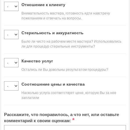
Отношение к клиенту
Внимательность мастера, готовность идти навстречу
пожеланиям и отвечать на вопросы.
Стерильность и аккуратность
Было ли чисто на рабочем месте мастера? Использовались
ли для процедур стерильные инструменты?
Качество услуг
Остались ли Вы довольны результатом процедуры?
Соотношение цены и качества
Насколько услуга соответствует цене, которую Вы за нее
заплатили
Расскажите, что понравилось, а что нет, или оставьте
*
комментарий к своим оценкам: