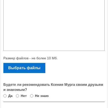
Размер файлов - не более 10 Мб.
Выбрать файлы
Будете ли рекомендовать Ксения Мурга своим друзьям
и знакомым?
Да
Нет
Не знаю