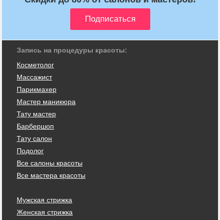
Запись на процедуры красоты:
Косметолог
Массажист
Парикмахер
Мастер маникюра
Тату мастер
Барбершоп
Тату салон
Подолог
Все салоны красоты
Все мастера красоты
Мужская стрижка
Женская стрижка