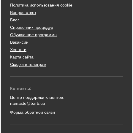
Политика использования cookie
Вопрос-ответ
Блог
Справочник процедур
Обучающие программы
Вакансии
Хештеги
Карта сайта
Скидки в телеграм
Контакты:
Центр поддержки клиентов:
namaste@barb.ua
Форма обратной связи