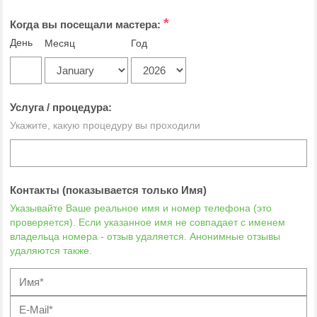
*
Когда вы посещали мастера:
День
Месяц
Год
Услуга / процедура:
Укажите, какую процедуру вы проходили
Контакты (показывается только Имя)
Указывайте Ваше реальное имя и номер телефона (это
проверяется). Если указанное имя не совпадает с именем
владельца номера - отзыв удаляется. Анонимные отзывы
удаляются также.