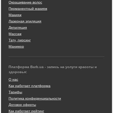
Окрашивание волос
Перманентный макияж
Макияж
Лазерная эпиляция
Депиляция
Массаж
Тату, пирсинг
Маникюр
Платформа Barb.ua - запись на услуги красоты и
здоровья:
О нас
Как работает платформа
Тарифы
Политика конфиденциальности
Договор оферты
Как работает рейтинг