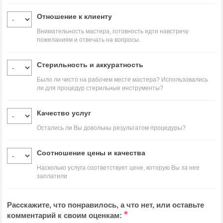
Отношение к клиенту
Внимательность мастера, готовность идти навстречу
пожеланиям и отвечать на вопросы.
Стерильность и аккуратность
Было ли чисто на рабочем месте мастера? Использовались
ли для процедур стерильные инструменты?
Качество услуг
Остались ли Вы довольны результатом процедуры?
Соотношение цены и качества
Насколько услуга соответствует цене, которую Вы за нее
заплатили
Расскажите, что понравилось, а что нет, или оставьте
*
комментарий к своим оценкам: