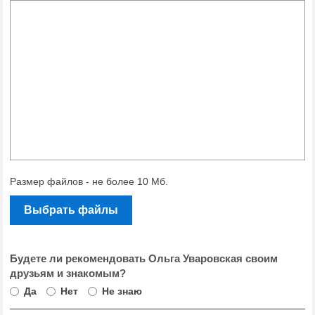
Размер файлов - не более 10 Мб.
Выбрать файлы
Будете ли рекомендовать Ольга Уваровская своим
друзьям и знакомым?
Да
Нет
Не знаю