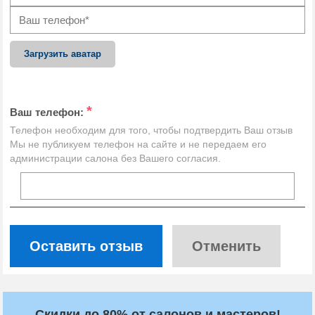
Загрузить аватар
*
Ваш телефон:
Телефон необходим для того, чтобы подтвердить Ваш отзыв
Мы не публикуем телефон на сайте и не передаем его
администрации салона без Вашего согласия.
Оставить отзыв
Отменить
Скидки до 80% от салонов и мастеров!