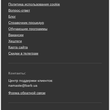
Политика использования cookie
Вопрос-ответ
Блог
Справочник процедур
Обучающие программы
Вакансии
Хештеги
Карта сайта
Скидки в телеграм
Контакты:
Центр поддержки клиентов:
namaste@barb.ua
Форма обратной связи