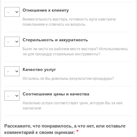
Отношение к клиенту
Внимательность мастера, готовность идти навстречу
пожеланиям и отвечать на вопросы.
Стерильность и аккуратность
Было ли чисто на рабочем месте мастера? Использовались
ли для процедур стерильные инструменты?
Качество услуг
Остались ли Вы довольны результатом процедуры?
Соотношение цены и качества
Насколько услуга соответствует цене, которую Вы за нее
заплатили
Расскажите, что понравилось, а что нет, или оставьте
*
комментарий к своим оценкам: