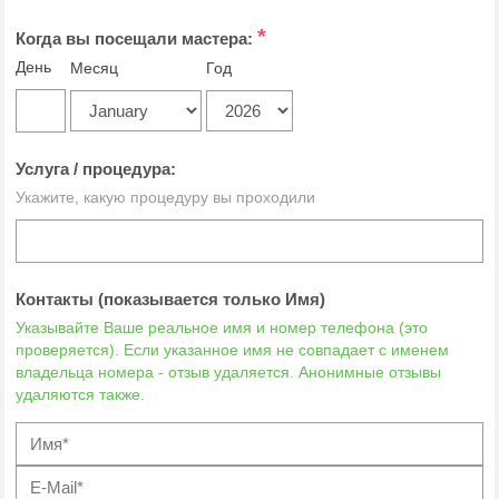
*
Когда вы посещали мастера:
День
Месяц
Год
Услуга / процедура:
Укажите, какую процедуру вы проходили
Контакты (показывается только Имя)
Указывайте Ваше реальное имя и номер телефона (это
проверяется). Если указанное имя не совпадает с именем
владельца номера - отзыв удаляется. Анонимные отзывы
удаляются также.