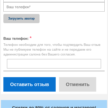
Загрузить аватар
*
Ваш телефон:
Телефон необходим для того, чтобы подтвердить Ваш отзыв
Мы не публикуем телефон на сайте и не передаем его
администрации салона без Вашего согласия.
Оставить отзыв
Отменить
Скидки до 80% от салонов и мастеров!