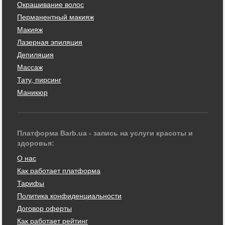
Окрашивание волос
Перманентный макияж
Макияж
Лазерная эпиляция
Депиляция
Массаж
Тату, пирсинг
Маникюр
Платформа Barb.ua - запись на услуги красоты и
здоровья:
О нас
Как работает платформа
Тарифы
Политика конфиденциальности
Договор оферты
Как работает рейтинг