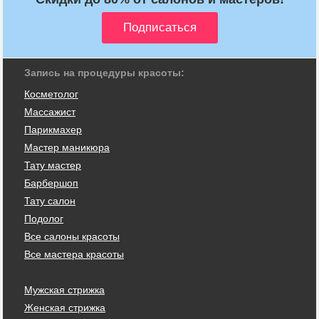
Запись на процедуры красоты:
Косметолог
Массажист
Парикмахер
Мастер маникюра
Тату мастер
Барбершоп
Тату салон
Подолог
Все салоны красоты
Все мастера красоты
Мужская стрижка
Женская стрижка