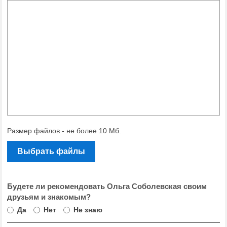
Размер файлов - не более 10 Мб.
Выбрать файлы
Будете ли рекомендовать Ольга Соболевская своим
друзьям и знакомым?
Да
Нет
Не знаю