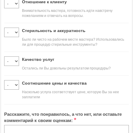
Отношение к клиенту
Внимательность мастера, готовность идти навстречу
пожеланиям и отвечать на вопросы.
Стерильность и аккуратность
Было ли чисто на рабочем месте мастера? Использовались
ли для процедур стерильные инструменты?
Качество услуг
Остались ли Вы довольны результатом процедуры?
Соотношение цены и качества
Насколько услуга соответствует цене, которую Вы за нее
заплатили
Расскажите, что понравилось, а что нет, или оставьте
*
комментарий к своим оценкам: