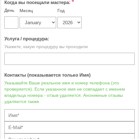
*
Когда вы посещали мастера:
День
Месяц
Год
Услуга / процедура:
Укажите, какую процедуру вы проходили
Контакты (показывается только Имя)
Указывайте Ваше реальное имя и номер телефона (это
проверяется). Если указанное имя не совпадает с именем
владельца номера - отзыв удаляется. Анонимные отзывы
удаляются также.