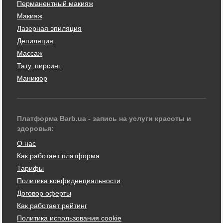
Перманентный макияж
Макияж
Лазерная эпиляция
Депиляция
Массаж
Тату, пирсинг
Маникюр
Платформа Barb.ua - запись на услуги красоты и
здоровья:
О нас
Как работает платформа
Тарифы
Политика конфиденциальности
Договор оферты
Как работает рейтинг
Политика использования cookie