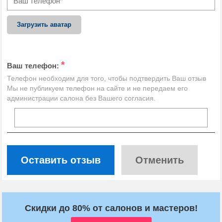
Загрузить аватар
*
Ваш телефон:
Телефон необходим для того, чтобы подтвердить Ваш отзыв
Мы не публикуем телефон на сайте и не передаем его
администрации салона без Вашего согласия.
Оставить отзыв
Отменить
Скидки до 80% от салонов и мастеров!