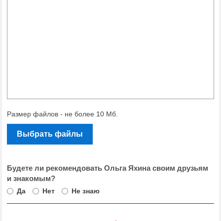
Размер файлов - не более 10 Мб.
Выбрать файлы
Будете ли рекомендовать Ольга Яхина своим друзьям
и знакомым?
Да
Нет
Не знаю