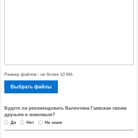
Размер файлов - не более 10 Мб.
Выбрать файлы
Будете ли рекомендовать Валентина Гаевская своим
друзьям и знакомым?
Да
Нет
Не знаю