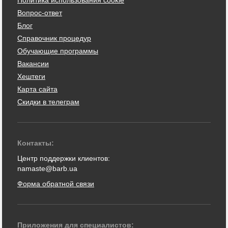
Политика использования cookie
Вопрос-ответ
Блог
Справочник процедур
Обучающие программы
Вакансии
Хештеги
Карта сайта
Скидки в телеграм
Контакты:
Центр поддержки клиентов:
namaste@barb.ua
Форма обратной связи
Приложения для специалистов: