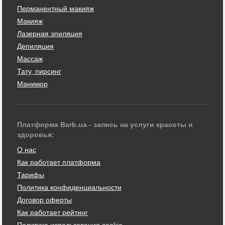
Перманентный макияж
Макияж
Лазерная эпиляция
Депиляция
Массаж
Тату, пирсинг
Маникюр
Платформа Barb.ua - запись на услуги красоты и
здоровья:
О нас
Как работает платформа
Тарифы
Политика конфиденциальности
Договор оферты
Как работает рейтинг