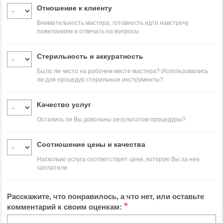
Отношение к клиенту
Внимательность мастера, готовность идти навстречу
пожеланиям и отвечать на вопросы.
Стерильность и аккуратность
Было ли чисто на рабочем месте мастера? Использовались
ли для процедур стерильные инструменты?
Качество услуг
Остались ли Вы довольны результатом процедуры?
Соотношение цены и качества
Насколько услуга соответствует цене, которую Вы за нее
заплатили
Расскажите, что понравилось, а что нет, или оставьте
*
комментарий к своим оценкам: