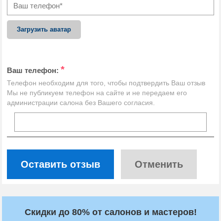
Загрузить аватар
*
Ваш телефон:
Телефон необходим для того, чтобы подтвердить Ваш отзыв
Мы не публикуем телефон на сайте и не передаем его
администрации салона без Вашего согласия.
Оставить отзыв
Отменить
Скидки до 80% от салонов и мастеров!