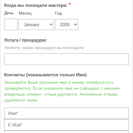
*
Когда вы посещали мастера:
День
Месяц
Год
Услуга / процедура:
Укажите, какую процедуру вы проходили
Контакты (показывается только Имя)
Указывайте Ваше реальное имя и номер телефона (это
проверяется). Если указанное имя не совпадает с именем
владельца номера - отзыв удаляется. Анонимные отзывы
удаляются также.