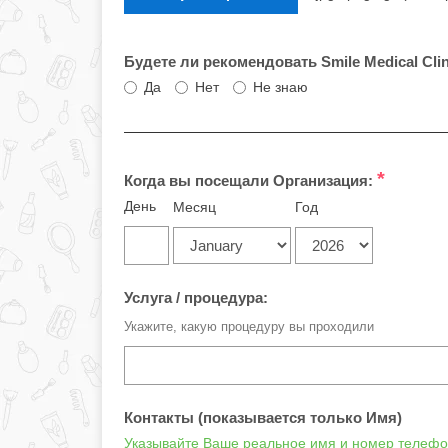
Будете ли рекомендовать Smile Medical Cl
Да
Нет
Не знаю
*
Когда вы посещали Организация:
День
Месяц
Год
Услуга / процедура:
Укажите, какую процедуру вы проходили
Контакты (показывается только Имя)
Указывайте Ваше реальное имя и номер телефон