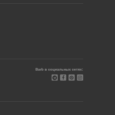
Barb в социальных сетях: