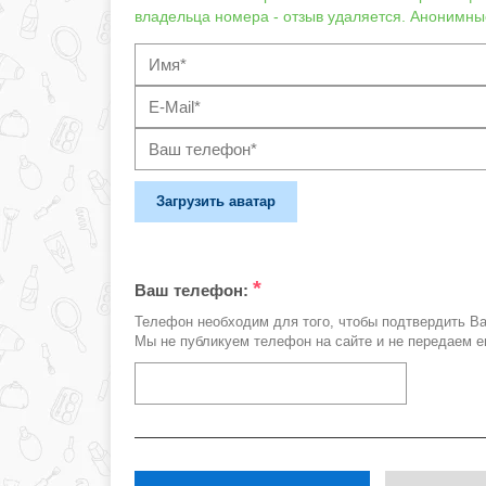
владельца номера - отзыв удаляется. Анонимны
Загрузить аватар
*
Ваш телефон:
Телефон необходим для того, чтобы подтвердить В
Мы не публикуем телефон на сайте и не передаем е