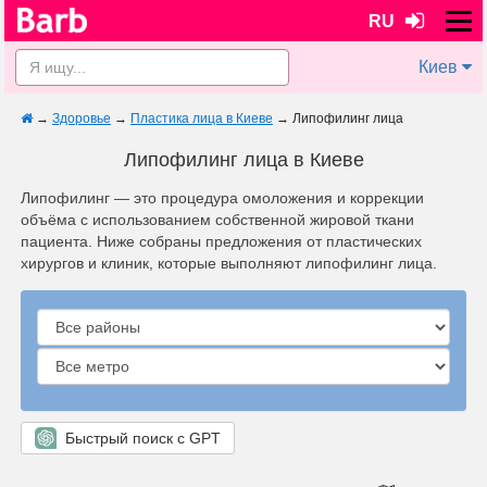
RU
Киев
→
Здоровье
→
Пластика лица в Киеве
→
Липофилинг лица
Липофилинг лица в Киеве
Липофилинг — это процедура омоложения и коррекции
объёма с использованием собственной жировой ткани
пациента. Ниже собраны предложения от пластических
хирургов и клиник, которые выполняют липофилинг лица.
Быстрый поиск с GPT