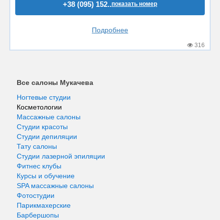
+38 (095) 152..
показать номер
Подробнее
316
Все салоны Мукачева
Ногтевые студии
Косметологии
Массажные салоны
Студии красоты
Студии депиляции
Тату салоны
Студии лазерной эпиляции
Фитнес клубы
Курсы и обучение
SPA массажные салоны
Фотостудии
Парикмахерские
Барбершопы