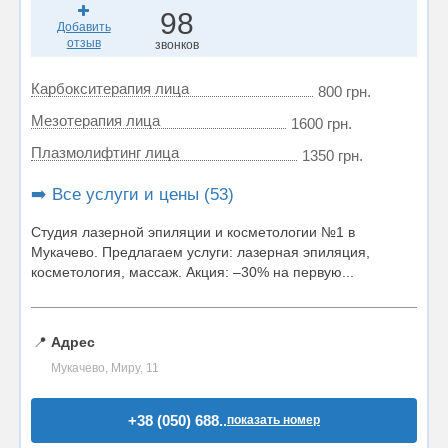
98
Добавить
отзыв
звонков
Карбокситерапия лица
800 грн.
Мезотерапия лица
1600 грн.
Плазмолифтинг лица
1350 грн.
➡️ Все услуги и цены (53)
Студия лазерной эпиляции и косметологии №1 в
Мукачево. Предлагаем услуги: лазерная эпиляция,
косметология, массаж. Акция: –30% на первую...
📍
Адрес
Мукачево, Миру, 11
+38 (050) 688..
показать номер