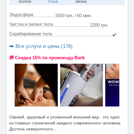
баллов
отзыв
звонка
Эндосфера
1600 грн. / 60 мин.
Чистка и пилинг тела
2200 грн.
Скрабирование тела
✔️
➡️ Все услуги и цены (176)
🎁 Cкидка 15% по промокоду Barb
Свежий, здоровый и ухоженный внешний вид - это одно
из главных стремлений каждого современного человека.
Достичь невероятного...