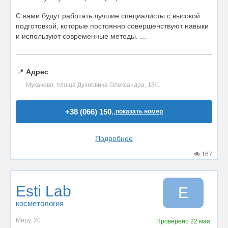
С вами будут работать лучшие специалисты с высокой
подготовкой, которые постоянно совершенствуют навыки
и используют современные методы. ...
📍
Адрес
Мукачево, площа Духновича Олександра, 18/1
+38 (066) 150..
показать номер
Подробнее
167
Esti Lab
E
косметология
Миру, 20
Проверено
22 мая