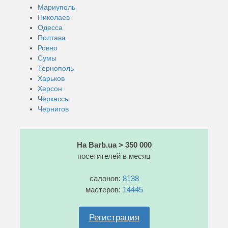
Мариуполь
Николаев
Одесса
Полтава
Ровно
Сумы
Тернополь
Харьков
Херсон
Черкассы
Чернигов
На Barb.ua > 350 000
посетителей в месяц
салонов:
8138
мастеров:
14445
Регистрация