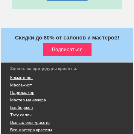
Скидки до 80% от салонов и мастеров!
Запись на процедуры красоты:
Косметолог
Массажист
Парикмахер
Мастер маникюра
Барбершоп
Тату салон
Все салоны красоты
Все мастера красоты