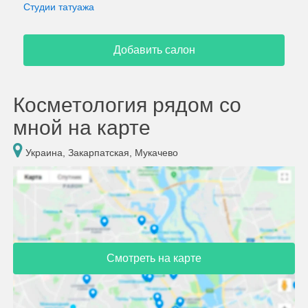
Студии татуажа
Добавить салон
Косметология рядом со
мной на карте
Украина, Закарпатская, Мукачево
Смотреть на карте