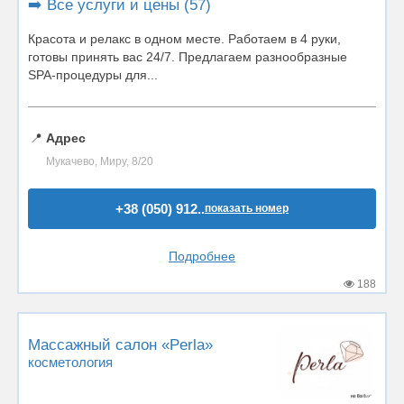
➡️ Все услуги и цены (57)
Красота и релакс в одном месте. Работаем в 4 руки,
готовы принять вас 24/7. Предлагаем разнообразные
SPA-процедуры для...
📍
Адрес
Мукачево, Миру, 8/20
+38 (050) 912..
показать номер
Подробнее
188
Массажный салон «Perla»
косметология