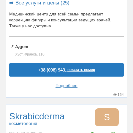
➡️ Все услуги и цены (25)
Медицинский центр для всей семьи предлагает
коррекцию фигуры и консультации ведущих врачей.
Также у нас доступна...
📍
Адрес
Хуст, Франка, 110
+38 (098) 943..
показать номер
Подробнее
164
Skrabicderma
S
косметология