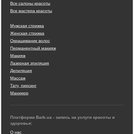
Все салоны красоты
Все мастера красоты
Мужская стрижка
Женская стрижка
Окрашивание волос
Перманентный макияж
Макияж
Лазерная эпиляция
Депиляция
Массаж
Тату, пирсинг
Маникюр
Платформа Barb.ua - запись на услуги красоты и
здоровья:
О нас