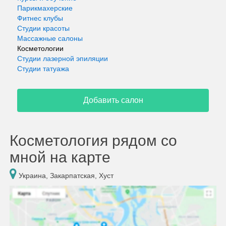
Парикмахерские
Фитнес клубы
Студии красоты
Массажные салоны
Косметологии
Студии лазерной эпиляции
Студии татуажа
Добавить салон
Косметология рядом со
мной на карте
Украина, Закарпатская, Хуст