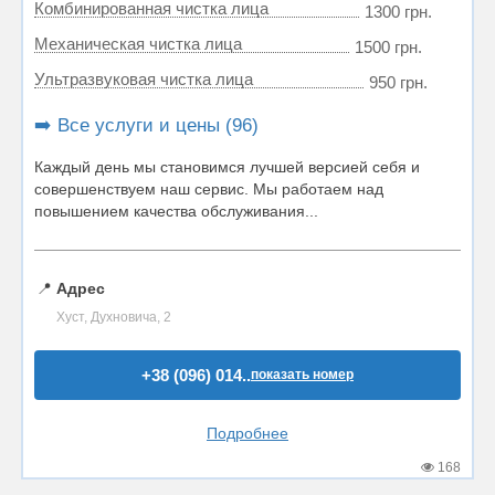
Комбинированная чистка лица
1300 грн.
Механическая чистка лица
1500 грн.
Ультразвуковая чистка лица
950 грн.
➡️ Все услуги и цены (96)
Каждый день мы становимся лучшей версией себя и
совершенствуем наш сервис. Мы работаем над
повышением качества обслуживания...
📍
Адрес
Хуст, Духновича, 2
+38 (096) 014..
показать номер
Подробнее
168