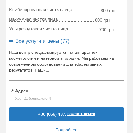
Комбинированная чистка лица
800 грн.
Вакуумная чистка лица
800 грн.
Ультразвуковая чистка лица
700 грн.
➡️ Все услуги и цены (77)
Наш центр специализируется на аппаратной
косметологии и лазерной эпиляции. Мы работаем на
современном оборудовании для эффективных
результатов. Наши...
📍
Адрес
Хуст, Добрянського, 9
+38 (066) 437..
показать номер
Подробнее