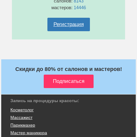
салонов:
8143
мастеров:
14446
Регистрация
Скидки до 80% от салонов и мастеров!
Запись на процедуры красоты:
Косметолог
Массажист
Парикмахер
Мастер маникюра