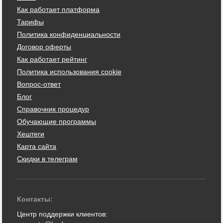
Как работает платформа
Тарифы
Политика конфиденциальности
Договор оферты
Как работает рейтинг
Политика использования cookie
Вопрос-ответ
Блог
Справочник процедур
Обучающие программы
Хештеги
Карта сайта
Скидки в телеграм
Контакты:
Центр поддержки клиентов: