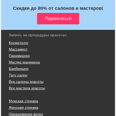
Скидки до 80% от салонов и мастеров!
Запись на процедуры красоты:
Косметолог
Массажист
Парикмахер
Мастер маникюра
Барбершоп
Тату салон
Все салоны красоты
Все мастера красоты
Мужская стрижка
Женская стрижка
Окрашивание волос