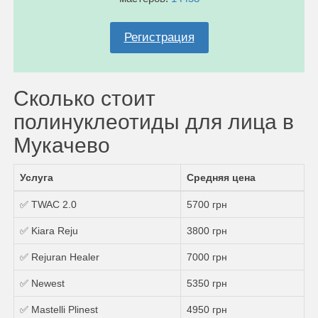
Регистрация
Сколько стоит
полинуклеотиды для лица в
Мукачево
Услуга
Средняя цена
✅ TWAC 2.0
5700 грн
✅ Kiara Reju
3800 грн
✅ Rejuran Healer
7000 грн
✅ Newest
5350 грн
✅ Mastelli Plinest
4950 грн