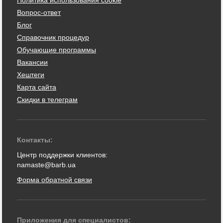
Вопрос-ответ
Блог
Справочник процедур
Обучающие программы
Вакансии
Хештеги
Карта сайта
Скидки в телеграм
Контакты:
Центр поддержки клиентов:
namaste@barb.ua
Форма обратной связи
Приложения для специалистов: