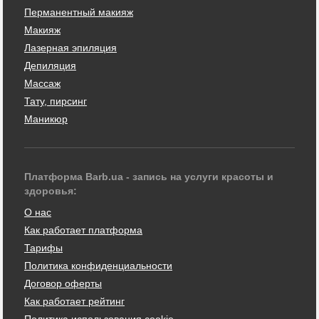
Перманентный макияж
Макияж
Лазерная эпиляция
Депиляция
Массаж
Тату, пирсинг
Маникюр
Платформа Barb.ua - запись на услуги красоты и
здоровья:
О нас
Как работает платформа
Тарифы
Политика конфиденциальности
Договор оферты
Как работает рейтинг
Политика использования cookie