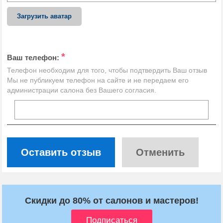
Загрузить аватар
*
Ваш телефон:
Телефон необходим для того, чтобы подтвердить Ваш отзыв
Мы не публикуем телефон на сайте и не передаем его
администрации салона без Вашего согласия.
Оставить отзыв
Отменить
Скидки до 80% от салонов и мастеров!