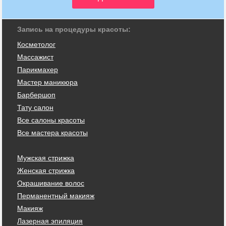
Запись на процедуры красоты:
Косметолог
Массажист
Парикмахер
Мастер маникюра
Барбершоп
Тату салон
Все салоны красоты
Все мастера красоты
Мужская стрижка
Женская стрижка
Окрашивание волос
Перманентный макияж
Макияж
Лазерная эпиляция