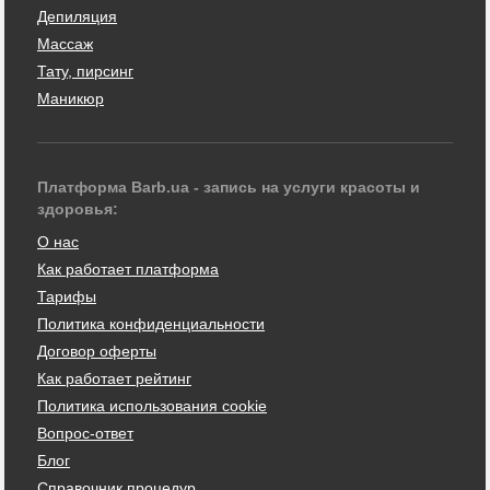
Депиляция
Массаж
Тату, пирсинг
Маникюр
Платформа Barb.ua - запись на услуги красоты и
здоровья:
О нас
Как работает платформа
Тарифы
Политика конфиденциальности
Договор оферты
Как работает рейтинг
Политика использования cookie
Вопрос-ответ
Блог
Справочник процедур