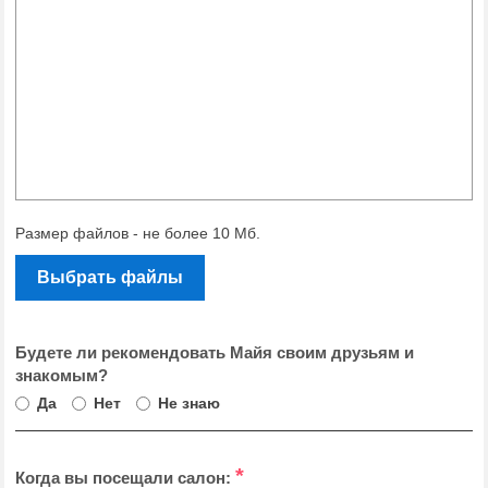
Размер файлов - не более 10 Мб.
Выбрать файлы
Будете ли рекомендовать Майя своим друзьям и
знакомым?
Да
Нет
Не знаю
*
Когда вы посещали салон: