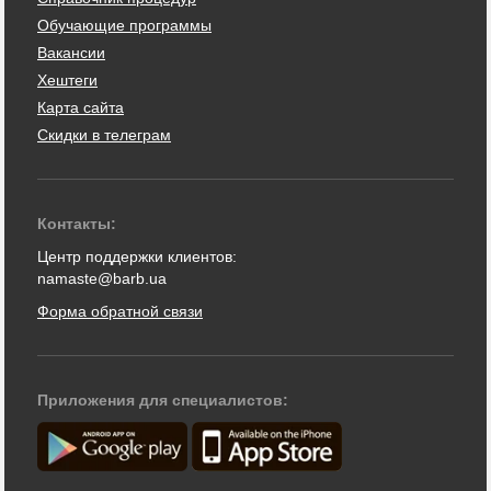
Обучающие программы
Вакансии
Хештеги
Карта сайта
Скидки в телеграм
Контакты:
Центр поддержки клиентов:
namaste@barb.ua
Форма обратной связи
Приложения для специалистов: