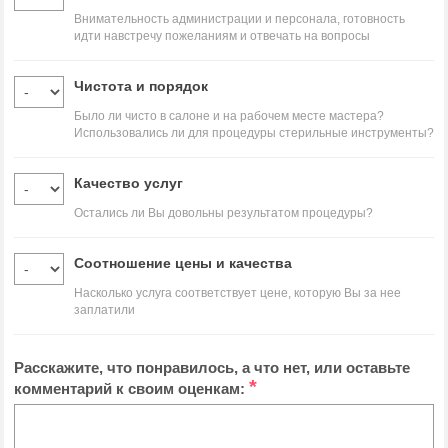
Внимательность администрации и персонала, готовность
идти навстречу пожеланиям и отвечать на вопросы
Чистота и порядок
Было ли чисто в салоне и на рабочем месте мастера?
Использовались ли для процедуры стерильные инструменты?
Качество услуг
Остались ли Вы довольны результатом процедуры?
Соотношение цены и качества
Насколько услуга соответствует цене, которую Вы за нее
заплатили
Расскажите, что понравилось, а что нет, или оставьте
*
комментарий к своим оценкам: