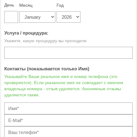
День
Месяц
Год
Услуга / процедура:
Укажите, какую процедуру вы проходили
Контакты (показывается только Имя)
Указывайте Ваше реальное имя и номер телефона (это
проверяется). Если указанное имя не совпадает с именем
владельца номера - отзыв удаляется. Анонимные отзывы
удаляются также.