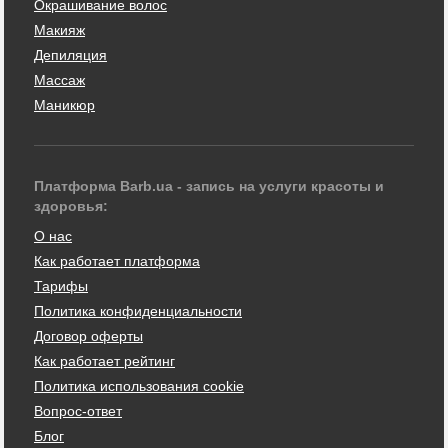
Окрашивание волос
Макияж
Депиляция
Массаж
Маникюр
Платформа Barb.ua - запись на услуги красоты и
здоровья:
О нас
Как работает платформа
Тарифы
Политика конфиденциальности
Договор оферты
Как работает рейтинг
Политика использования cookie
Вопрос-ответ
Блог