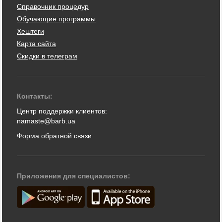
Справочник процедур
Обучающие программы
Хештеги
Карта сайта
Скидки в телеграм
Контакты:
Центр поддержки клиентов:
namaste@barb.ua
Форма обратной связи
Приложения для специалистов: