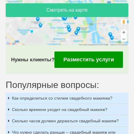
Смотреть на карте
Разместить услуги
Нужны клиенты?
Популярные вопросы:
Как определиться со стилем свадебного макияжа?
Сколько времени уходит на свадебный макияж?
Сколько часов должен держаться свадебный макияж?
Что нужно сделать раньше – свадебный макияж или