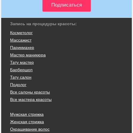
Запись на процедуры красоты:
Косметолог
Массажист
Парикмахер
Мастер маникюра
Тату мастер
Барбершоп
Тату салон
Подолог
Все салоны красоты
Все мастера красоты
Мужская стрижка
Женская стрижка
Окрашивание волос