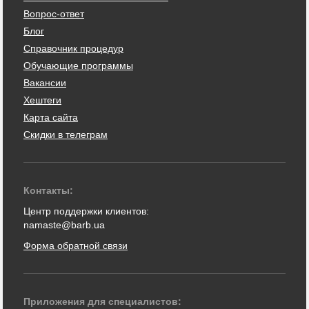
Вопрос-ответ
Блог
Справочник процедур
Обучающие программы
Вакансии
Хештеги
Карта сайта
Скидки в телеграм
Контакты:
Центр поддержки клиентов:
namaste@barb.ua
Форма обратной связи
Приложения для специалистов: