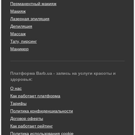
Перманентный макияж
Макияж
Лазерная эпиляция
Депиляция
Массаж
Тату, пирсинг
Маникюр
Платформа Barb.ua - запись на услуги красоты и
здоровья:
О нас
Как работает платформа
Тарифы
Политика конфиденциальности
Договор оферты
Как работает рейтинг
Политика использования cookie