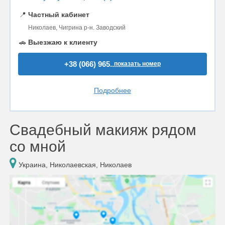
📍
Частный кабинет
Николаев, Чигрина р-н. Заводский
🚗
Выезжаю к клиенту
+38 (066) 965..
показать номер
Подробнее
Свадебный макияж рядом
со мной
Украина, Николаевская, Николаев