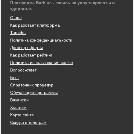
Платформа Barb.ua - запись на услуги красоты и
здоровья:
О нас
Как работает платформа
Тарифы
Политика конфиденциальности
Договор оферты
Как работает рейтинг
Политика использования cookie
Вопрос-ответ
Блог
Справочник процедур
Обучающие программы
Вакансии
Хештеги
Карта сайта
Скидки в телеграм