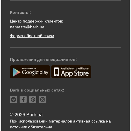
Контакты:
Центр поддержки клиентов:
namaste@barb.ua
Форма обратной связи
Приложения для специалистов:
Barb в социальных сетях:
© 2026 Barb.ua
При использовании материалов активная ссылка на
источник обязательна