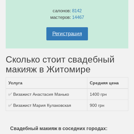
салонов:
8142
мастеров:
14467
Регистрация
Сколько стоит свадебный
макияж в Житомире
Услуга
Средняя цена
✅ Визажист Анастасия Манько
1400 грн
✅ Визажист Мария Кулаковская
900 грн
Свадебный макияж в соседних городах: