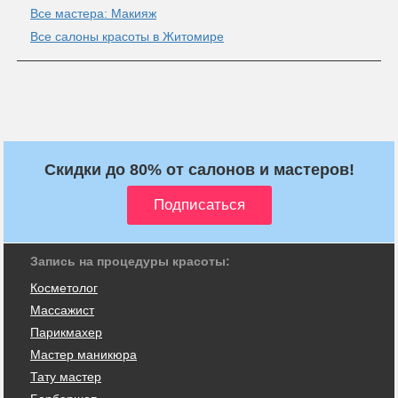
Все мастера: Макияж
Все салоны красоты в Житомире
Скидки до 80% от салонов и мастеров!
Запись на процедуры красоты:
Косметолог
Массажист
Парикмахер
Мастер маникюра
Тату мастер