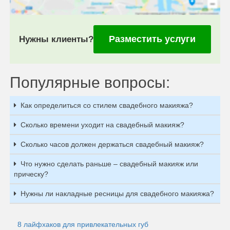
Разместить услуги
Нужны клиенты?
Популярные вопросы:
Как определиться со стилем свадебного макияжа?
Сколько времени уходит на свадебный макияж?
Сколько часов должен держаться свадебный макияж?
Что нужно сделать раньше – свадебный макияж или
прическу?
Нужны ли накладные ресницы для свадебного макияжа?
8 лайфхаков для привлекательных губ