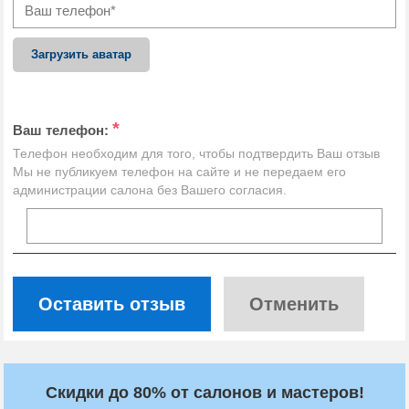
Загрузить аватар
*
Ваш телефон:
Телефон необходим для того, чтобы подтвердить Ваш отзыв
Мы не публикуем телефон на сайте и не передаем его
администрации салона без Вашего согласия.
Оставить отзыв
Отменить
Скидки до 80% от салонов и мастеров!