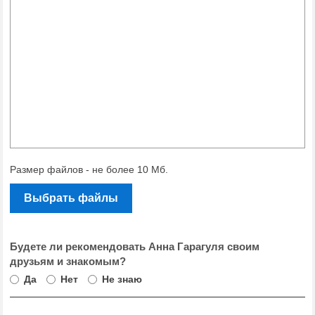
Размер файлов - не более 10 Мб.
Выбрать файлы
Будете ли рекомендовать Анна Гарагуля своим
друзьям и знакомым?
Да
Нет
Не знаю