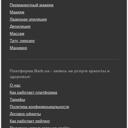
Перманентный макияж
Макияж
Лазерная эпиляция
Депиляция
Массаж
Тату, пирсинг
Маникюр
Платформа Barb.ua - запись на услуги красоты и
здоровья:
О нас
Как работает платформа
Тарифы
Политика конфиденциальности
Договор оферты
Как работает рейтинг