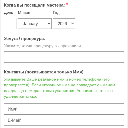
*
Когда вы посещали мастера:
День
Месяц
Год
Услуга / процедура:
Укажите, какую процедуру вы проходили
Контакты (показывается только Имя)
Указывайте Ваше реальное имя и номер телефона (это
проверяется). Если указанное имя не совпадает с именем
владельца номера - отзыв удаляется. Анонимные отзывы
удаляются также.