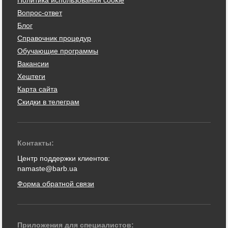
Политика использования cookie
Вопрос-ответ
Блог
Справочник процедур
Обучающие программы
Вакансии
Хештеги
Карта сайта
Скидки в телеграм
Контакты:
Центр поддержки клиентов:
namaste@barb.ua
Форма обратной связи
Приложения для специалистов: