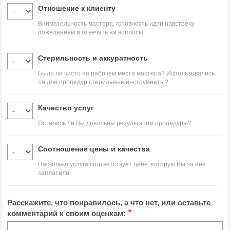
Отношение к клиенту
Внимательность мастера, готовность идти навстречу
пожеланиям и отвечать на вопросы.
Стерильность и аккуратность
Было ли чисто на рабочем месте мастера? Использовались
ли для процедур стерильные инструменты?
Качество услуг
Остались ли Вы довольны результатом процедуры?
Соотношение цены и качества
Насколько услуга соответствует цене, которую Вы за нее
заплатили
Расскажите, что понравилось, а что нет, или оставьте
*
комментарий к своим оценкам: