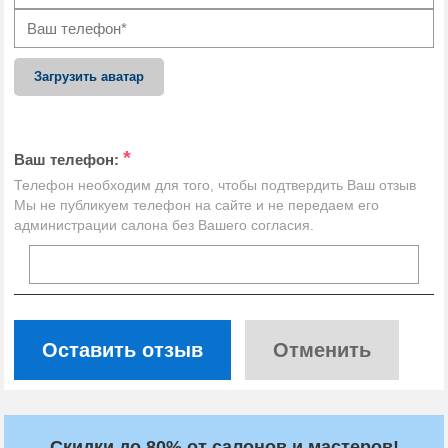
Загрузить аватар
*
Ваш телефон:
Телефон необходим для того, чтобы подтвердить Ваш отзыв
Мы не публикуем телефон на сайте и не передаем его
администрации салона без Вашего согласия.
Оставить отзыв
Отменить
Скидки до 80% от салонов и мастеров!