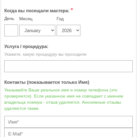
*
Когда вы посещали мастера:
День
Месяц
Год
Услуга / процедура:
Укажите, какую процедуру вы проходили
Контакты (показывается только Имя)
Указывайте Ваше реальное имя и номер телефона (это
проверяется). Если указанное имя не совпадает с именем
владельца номера - отзыв удаляется. Анонимные отзывы
удаляются также.