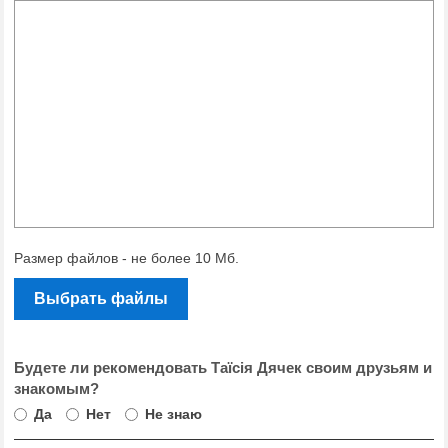
Размер файлов - не более 10 Мб.
Выбрать файлы
Будете ли рекомендовать Таїсія Дячек своим друзьям и
знакомым?
Да
Нет
Не знаю