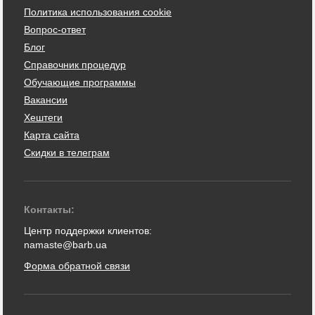
Политика использования cookie
Вопрос-ответ
Блог
Справочник процедур
Обучающие программы
Вакансии
Хештеги
Карта сайта
Скидки в телеграм
Контакты:
Центр поддержки клиентов:
namaste@barb.ua
Форма обратной связи