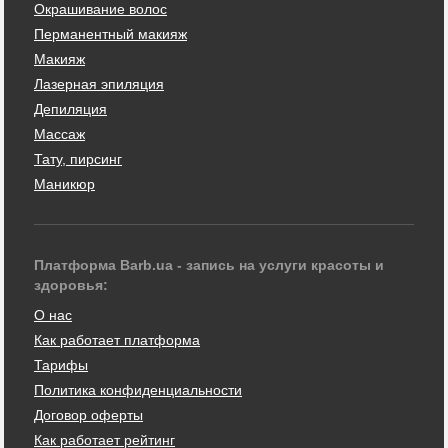
Окрашивание волос
Перманентный макияж
Макияж
Лазерная эпиляция
Депиляция
Массаж
Тату, пирсинг
Маникюр
Платформа Barb.ua - запись на услуги красоты и
здоровья:
О нас
Как работает платформа
Тарифы
Политика конфиденциальности
Договор оферты
Как работает рейтинг