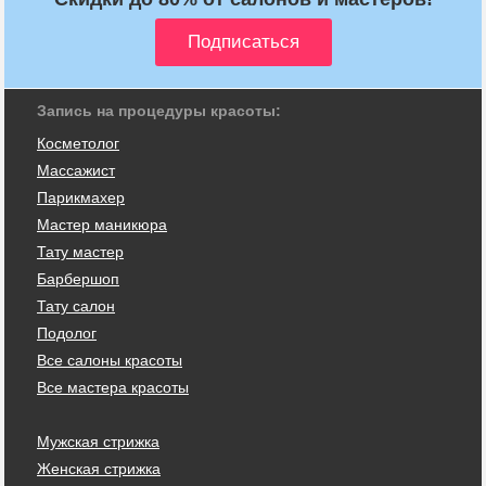
Запись на процедуры красоты:
Косметолог
Массажист
Парикмахер
Мастер маникюра
Тату мастер
Барбершоп
Тату салон
Подолог
Все салоны красоты
Все мастера красоты
Мужская стрижка
Женская стрижка