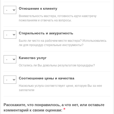
Отношение к клиенту
Внимательность мастера, готовность идти навстречу
пожеланиям и отвечать на вопросы.
Стерильность и аккуратность
Было ли чисто на рабочем месте мастера? Использовались
ли для процедур стерильные инструменты?
Качество услуг
Остались ли Вы довольны результатом процедуры?
Соотношение цены и качества
Насколько услуга соответствует цене, которую Вы за нее
заплатили
Расскажите, что понравилось, а что нет, или оставьте
*
комментарий к своим оценкам: