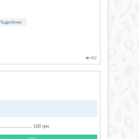
Подробнее
452
100 грн.