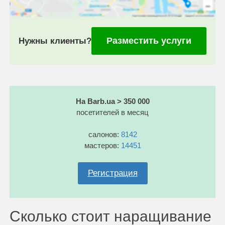
Разместить услуги
Нужны клиенты?
На Barb.ua > 350 000
посетителей в месяц
салонов:
8142
мастеров:
14451
Регистрация
Сколько стоит наращивание