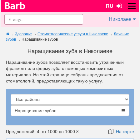
RU
Николаев
→
Здоровье
→
Стоматологические услуги в Николаеве
→
Лечение
зубов
→
Наращивание зубов
Наращивание зуба в Николаеве
Наращивание зубов позволяет восстановить утраченный
фрагмент или форму зуба с помощью композитных
материалов. На этой странице собраны предложения от
стоматологий, предоставляющих такую услугу.
Наращивание зубов
Предложений: 4, от 1000 до 1000 ₴
На карте