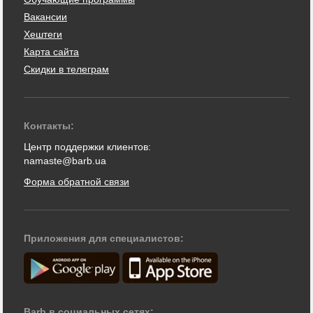
Вакансии
Хештеги
Карта сайта
Скидки в телеграм
Контакты:
Центр поддержки клиентов:
namaste@barb.ua
Форма обратной связи
Приложения для специалистов:
Barb в социальных сетях: