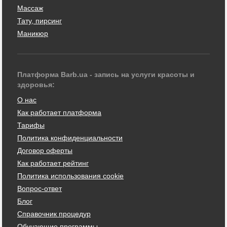
Массаж
Тату, пирсинг
Маникюр
Платформа Barb.ua - запись на услуги красоты и
здоровья:
О нас
Как работает платформа
Тарифы
Политика конфиденциальности
Договор оферты
Как работает рейтинг
Политика использования cookie
Вопрос-ответ
Блог
Справочник процедур
Обучающие программы