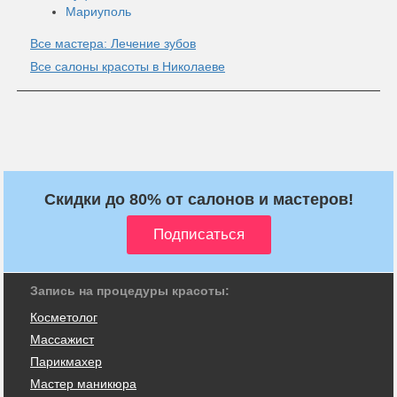
Мариуполь
Все мастера: Лечение зубов
Все салоны красоты в Николаеве
Скидки до 80% от салонов и мастеров!
Запись на процедуры красоты:
Косметолог
Массажист
Парикмахер
Мастер маникюра