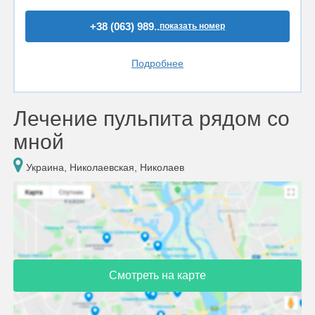
+38 (063) 989..
показать номер
Подробнее
Лечение пульпита рядом со
мной
Украина, Николаевская, Николаев
Смотреть на карте