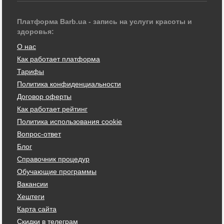
Платформа Barb.ua - запись на услуги красоты и
здоровья:
О нас
Как работает платформа
Тарифы
Политика конфиденциальности
Договор оферты
Как работает рейтинг
Политика использования cookie
Вопрос-ответ
Блог
Справочник процедур
Обучающие программы
Вакансии
Хештеги
Карта сайта
Скидки в телеграм