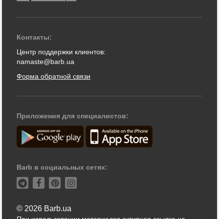
Контакты:
Центр поддержки клиентов:
namaste@barb.ua
Форма обратной связи
Приложения для специалистов:
Barb в социальных сетях:
© 2026 Barb.ua
При использовании материалов активная ссылка на