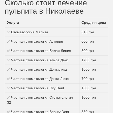
Сколько стоит лечение
пульпита в Николаеве
Услуга
Средняя цена
✅ Стоматология Мальва
615 грн
✅ Частная стоматология Астория
600 грн
✅ Частная стоматология Белая Линия
500 грн
✅ Частная стоматология Альба Денс
1700 грн
✅ Частная стоматология Денталика
1600 грн
✅ Частная стоматология Дента Люкс
700 грн
✅ Частная стоматология City Dent
1500 грн
✅ Частная стоматология Стоматология
1000 грн
32
✅ Частная стоматология Beauty Dent
850 грн