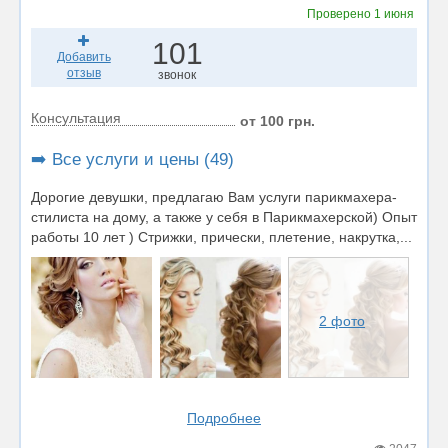
Проверено
1 июня
101
Добавить
отзыв
звонок
Консультация
от 100 грн.
➡️ Все услуги и цены (49)
Дорогие девушки, предлагаю Вам услуги парикмахера-
стилиста на дому, а также у себя в Парикмахерской) Опыт
работы 10 лет ) Стрижки, прически, плетение, накрутка,...
2 фото
Подробнее