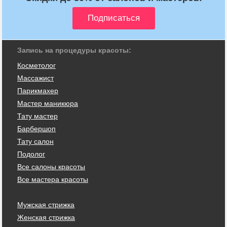
Запись на процедуры красоты:
Косметолог
Массажист
Парикмахер
Мастер маникюра
Тату мастер
Барбершоп
Тату салон
Подолог
Все салоны красоты
Все мастера красоты
Мужская стрижка
Женская стрижка