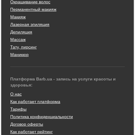
Окрашивание волос
Перманентный макияж
Макияж
Лазерная эпиляция
Депиляция
Массаж
Тату, пирсинг
Маникюр
Платформа Barb.ua - запись на услуги красоты и
здоровья:
О нас
Как работает платформа
Тарифы
Политика конфиденциальности
Договор оферты
Как работает рейтинг