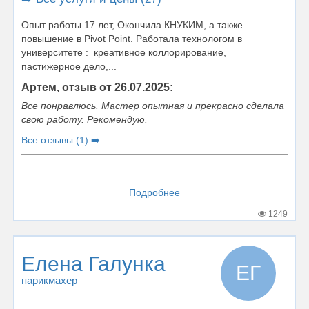
Опыт работы 17 лет, Окончила КНУКИМ, а также
повышение в Pivot Point. Работала технологом в
университете : креативное коллорирование,
пастижерное дело,...
Артем, отзыв от 26.07.2025:
Все понравлюсь. Мастер опытная и прекрасно сделала
свою работу. Рекомендую.
Все отзывы (1) ➡️
Подробнее
1249
Елена Галунка
ЕГ
парикмахер