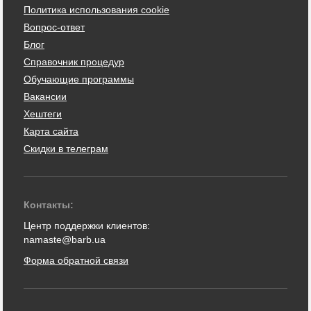
Политика использования cookie
Вопрос-ответ
Блог
Справочник процедур
Обучающие программы
Вакансии
Хештеги
Карта сайта
Скидки в телеграм
Контакты:
Центр поддержки клиентов:
namaste@barb.ua
Форма обратной связи