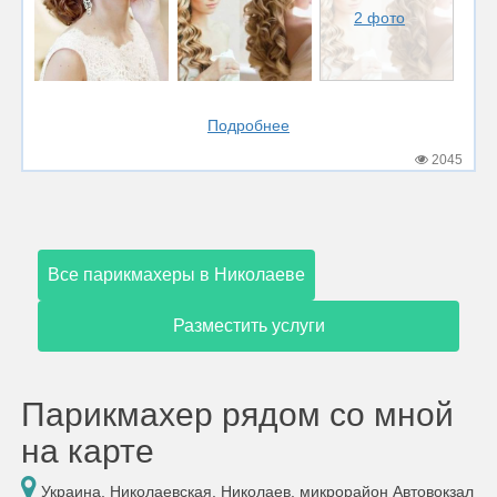
2 фото
Подробнее
2045
Все парикмахеры в Николаеве
Разместить услуги
Парикмахер рядом со мной
на карте
Украина, Николаевская, Николаев, микрорайон Автовокзал