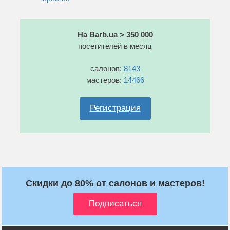
На Barb.ua > 350 000
посетителей в месяц
салонов:
8143
мастеров:
14466
Регистрация
Скидки до 80% от салонов и мастеров!