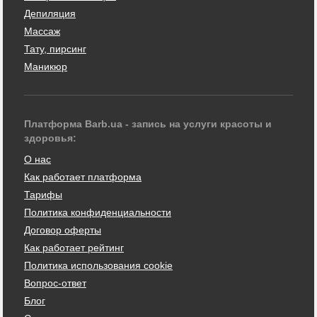
Депиляция
Массаж
Тату, пирсинг
Маникюр
Платформа Barb.ua - запись на услуги красоты и
здоровья:
О нас
Как работает платформа
Тарифы
Политика конфиденциальности
Договор оферты
Как работает рейтинг
Политика использования cookie
Вопрос-ответ
Блог