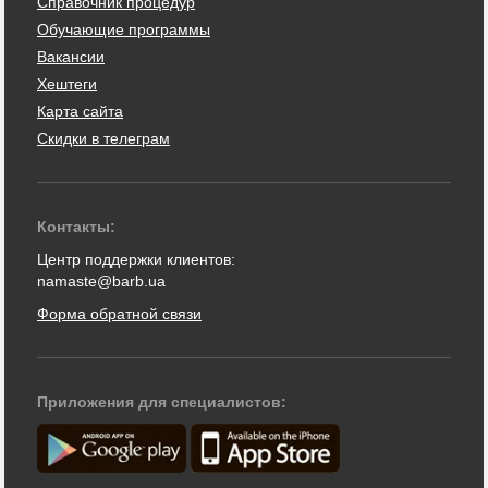
Справочник процедур
Обучающие программы
Вакансии
Хештеги
Карта сайта
Скидки в телеграм
Контакты:
Центр поддержки клиентов:
namaste@barb.ua
Форма обратной связи
Приложения для специалистов: