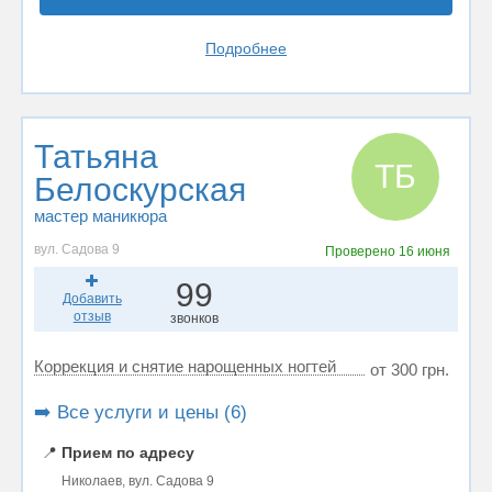
Подробнее
Татьяна
ТБ
Белоскурская
мастер маникюра
вул. Садова 9
Проверено
16 июня
99
Добавить
отзыв
звонков
Коррекция и снятие нарощенных ногтей
от 300 грн.
➡️ Все услуги и цены (6)
📍
Прием по адресу
Николаев, вул. Садова 9