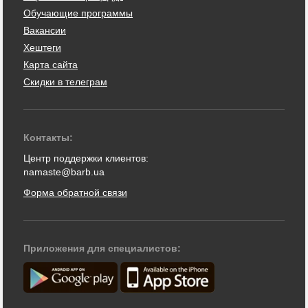
Обучающие программы
Вакансии
Хештеги
Карта сайта
Скидки в телеграм
Контакты:
Центр поддержки клиентов:
namaste@barb.ua
Форма обратной связи
Приложения для специалистов: