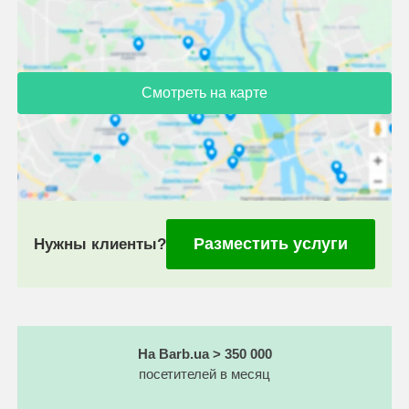
Смотреть на карте
Разместить услуги
Нужны клиенты?
На Barb.ua > 350 000
посетителей в месяц