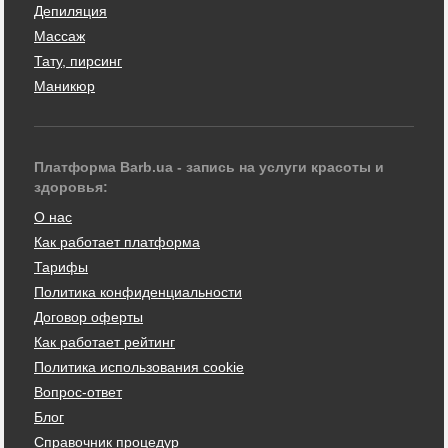
Депиляция
Массаж
Тату, пирсинг
Маникюр
Платформа Barb.ua - запись на услуги красоты и
здоровья:
О нас
Как работает платформа
Тарифы
Политика конфиденциальности
Договор оферты
Как работает рейтинг
Политика использования cookie
Вопрос-ответ
Блог
Справочник процедур