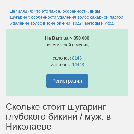
Депиляция: что это такое, особенности, виды
Шугаринг: особенности удаления волос сахарной пастой
Удаление волос в зоне бикини: виды, методы и уход
На Barb.ua > 350 000
посетителей в месяц
салонов:
8143
мастеров:
14448
Регистрация
Сколько стоит шугаринг
глубокого бикини / муж. в
Николаеве