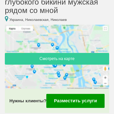
глубокого бикини мужская
рядом со мной
Украина, Николаевская, Николаев
Смотреть на карте
Разместить услуги
Нужны клиенты?