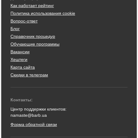
Как работает рейтинг
Политика использования cookie
Вопрос-ответ
Блог
Справочник процедур
Обучающие программы
Вакансии
Хештеги
Карта сайта
Скидки в телеграм
Контакты:
Центр поддержки клиентов:
namaste@barb.ua
Форма обратной связи