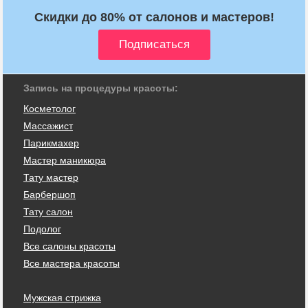
Скидки до 80% от салонов и мастеров!
Запись на процедуры красоты:
Косметолог
Массажист
Парикмахер
Мастер маникюра
Тату мастер
Барбершоп
Тату салон
Подолог
Все салоны красоты
Все мастера красоты
Мужская стрижка