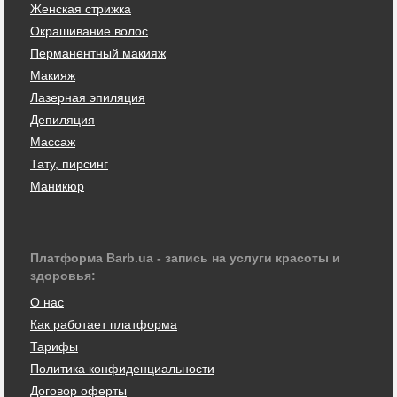
Женская стрижка
Окрашивание волос
Перманентный макияж
Макияж
Лазерная эпиляция
Депиляция
Массаж
Тату, пирсинг
Маникюр
Платформа Barb.ua - запись на услуги красоты и
здоровья:
О нас
Как работает платформа
Тарифы
Политика конфиденциальности
Договор оферты