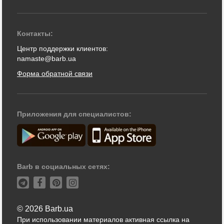
Контакты:
Центр поддержки клиентов:
namaste@barb.ua
Форма обратной связи
Приложения для специалистов:
Barb в социальных сетях:
© 2026 Barb.ua
При использовании материалов активная ссылка на