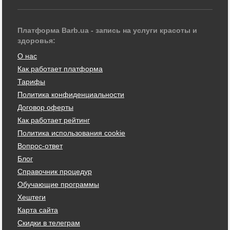
Платформа Barb.ua - запись на услуги красоты и
здоровья:
О нас
Как работает платформа
Тарифы
Политика конфиденциальности
Договор оферты
Как работает рейтинг
Политика использования cookie
Вопрос-ответ
Блог
Справочник процедур
Обучающие программы
Хештеги
Карта сайта
Скидки в телеграм