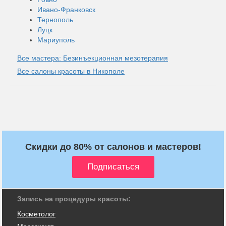
Ивано-Франковск
Тернополь
Луцк
Мариуполь
Все мастера: Безинъекционная мезотерапия
Все салоны красоты в Никополе
Скидки до 80% от салонов и мастеров!
Запись на процедуры красоты:
Косметолог