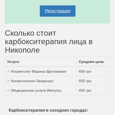
Регистрация
Сколько стоит
карбокситерапия лица в
Никополе
Услуга
Средняя цена
✅ Косметолог Марина Щегловская
600 грн
✅ Косметология Лазерхауз
650 грн
✅ Медицинские услуги Импульс
450 грн
Карбокситерапия в соседних городах: